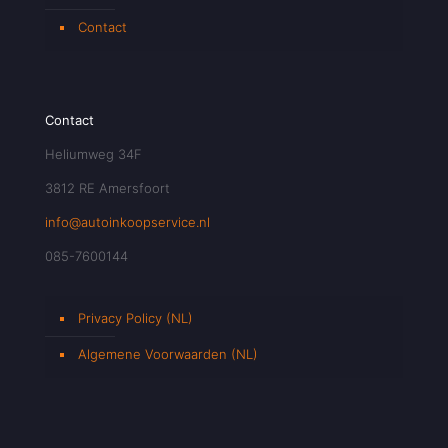
Contact
Contact
Heliumweg 34F
3812 RE Amersfoort
info@autoinkoopservice.nl
085-7600144
Privacy Policy (NL)
Algemene Voorwaarden (NL)