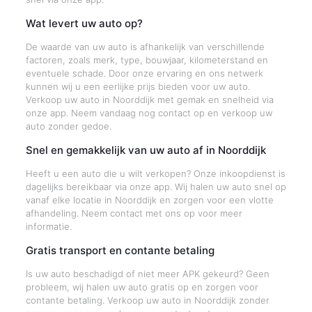
Wat levert uw auto op?
De waarde van uw auto is afhankelijk van verschillende
factoren, zoals merk, type, bouwjaar, kilometerstand en
eventuele schade. Door onze ervaring en ons netwerk
kunnen wij u een eerlijke prijs bieden voor uw auto.
Verkoop uw auto in Noorddijk met gemak en snelheid via
onze app. Neem vandaag nog contact op en verkoop uw
auto zonder gedoe.
Snel en gemakkelijk van uw auto af in Noorddijk
Heeft u een auto die u wilt verkopen? Onze inkoopdienst is
dagelijks bereikbaar via onze app. Wij halen uw auto snel op
vanaf elke locatie in Noorddijk en zorgen voor een vlotte
afhandeling. Neem contact met ons op voor meer
informatie.
Gratis transport en contante betaling
Is uw auto beschadigd of niet meer APK gekeurd? Geen
probleem, wij halen uw auto gratis op en zorgen voor
contante betaling. Verkoop uw auto in Noorddijk zonder