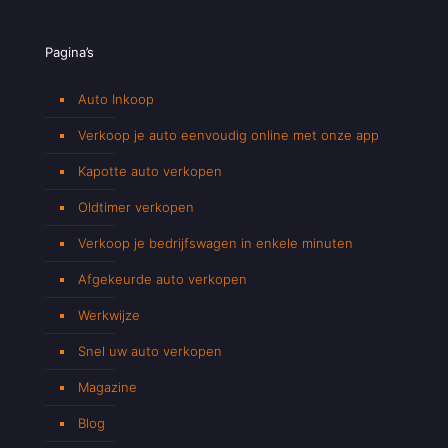
Pagina’s
Auto Inkoop
Verkoop je auto eenvoudig online met onze app
Kapotte auto verkopen
Oldtimer verkopen
Verkoop je bedrijfswagen in enkele minuten
Afgekeurde auto verkopen
Werkwijze
Snel uw auto verkopen
Magazine
Blog