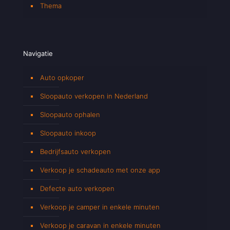
Thema
Navigatie
Auto opkoper
Sloopauto verkopen in Nederland
Sloopauto ophalen
Sloopauto inkoop
Bedrijfsauto verkopen
Verkoop je schadeauto met onze app
Defecte auto verkopen
Verkoop je camper in enkele minuten
Verkoop je caravan in enkele minuten