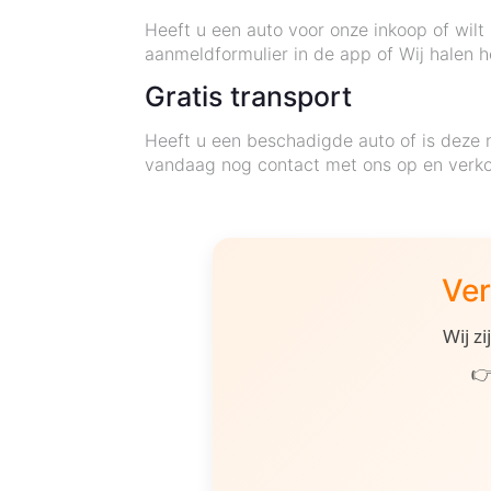
Heeft u een auto voor onze inkoop of wil
aanmeldformulier in de app of Wij halen h
Gratis transport
Heeft u een beschadigde auto of is deze 
vandaag nog contact met ons op en verk
Ver
Wij z
👉