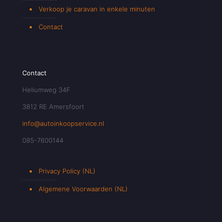
Verkoop je caravan in enkele minuten
Contact
Contact
Heliumweg 34F
3812 RE Amersfoort
info@autoinkoopservice.nl
085-7600144
Privacy Policy (NL)
Algemene Voorwaarden (NL)