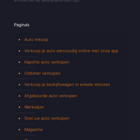
Pagina’s
Auto Inkoop
Verkoop je auto eenvoudig online met onze app
Kapotte auto verkopen
Oldtimer verkopen
Verkoop je bedrijfswagen in enkele minuten
Afgekeurde auto verkopen
Werkwijze
Snel uw auto verkopen
Magazine