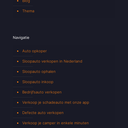
Blog
Thema
Navigatie
Auto opkoper
Sloopauto verkopen in Nederland
Sloopauto ophalen
Sloopauto inkoop
Bedrijfsauto verkopen
Verkoop je schadeauto met onze app
Defecte auto verkopen
Verkoop je camper in enkele minuten