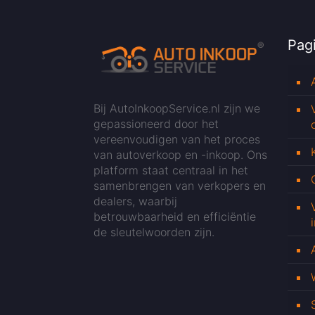
Pagi
Bij AutoInkoopService.nl zijn we
gepassioneerd door het
vereenvoudigen van het proces
van autoverkoop en -inkoop. Ons
platform staat centraal in het
samenbrengen van verkopers en
dealers, waarbij
betrouwbaarheid en efficiëntie
de sleutelwoorden zijn.