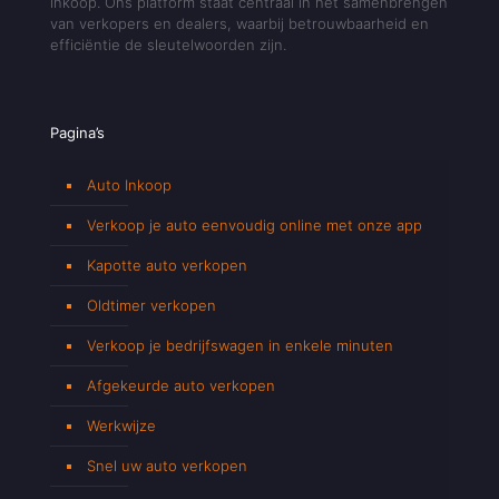
inkoop. Ons platform staat centraal in het samenbrengen
van verkopers en dealers, waarbij betrouwbaarheid en
efficiëntie de sleutelwoorden zijn.
Pagina’s
Auto Inkoop
Verkoop je auto eenvoudig online met onze app
Kapotte auto verkopen
Oldtimer verkopen
Verkoop je bedrijfswagen in enkele minuten
Afgekeurde auto verkopen
Werkwijze
Snel uw auto verkopen