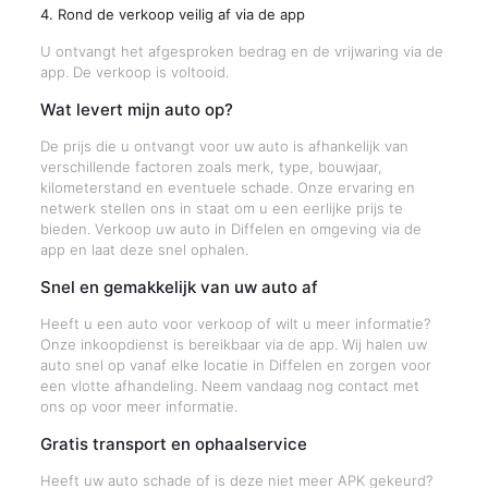
4. Rond de verkoop veilig af via de app
U ontvangt het afgesproken bedrag en de vrijwaring via de
app. De verkoop is voltooid.
Wat levert mijn auto op?
De prijs die u ontvangt voor uw auto is afhankelijk van
verschillende factoren zoals merk, type, bouwjaar,
kilometerstand en eventuele schade. Onze ervaring en
netwerk stellen ons in staat om u een eerlijke prijs te
bieden. Verkoop uw auto in Diffelen en omgeving via de
app en laat deze snel ophalen.
Snel en gemakkelijk van uw auto af
Heeft u een auto voor verkoop of wilt u meer informatie?
Onze inkoopdienst is bereikbaar via de app. Wij halen uw
auto snel op vanaf elke locatie in Diffelen en zorgen voor
een vlotte afhandeling. Neem vandaag nog contact met
ons op voor meer informatie.
Gratis transport en ophaalservice
Heeft uw auto schade of is deze niet meer APK gekeurd?