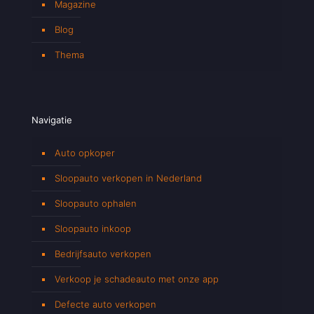
Magazine
Blog
Thema
Navigatie
Auto opkoper
Sloopauto verkopen in Nederland
Sloopauto ophalen
Sloopauto inkoop
Bedrijfsauto verkopen
Verkoop je schadeauto met onze app
Defecte auto verkopen