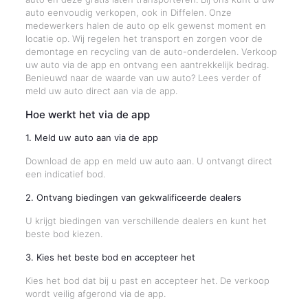
auto eenvoudig verkopen, ook in Diffelen. Onze
medewerkers halen de auto op elk gewenst moment en
locatie op. Wij regelen het transport en zorgen voor de
demontage en recycling van de auto-onderdelen. Verkoop
uw auto via de app en ontvang een aantrekkelijk bedrag.
Benieuwd naar de waarde van uw auto? Lees verder of
meld uw auto direct aan via de app.
Hoe werkt het via de app
1. Meld uw auto aan via de app
Download de app en meld uw auto aan. U ontvangt direct
een indicatief bod.
2. Ontvang biedingen van gekwalificeerde dealers
U krijgt biedingen van verschillende dealers en kunt het
beste bod kiezen.
3. Kies het beste bod en accepteer het
Kies het bod dat bij u past en accepteer het. De verkoop
wordt veilig afgerond via de app.