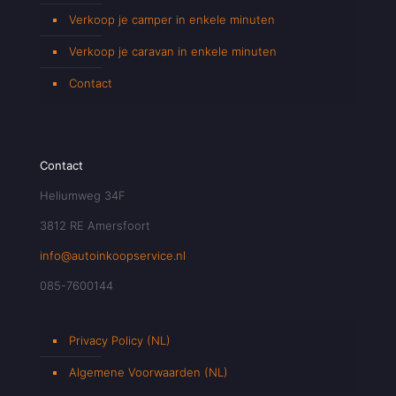
Verkoop je camper in enkele minuten
Verkoop je caravan in enkele minuten
Contact
Contact
Heliumweg 34F
3812 RE Amersfoort
info@autoinkoopservice.nl
085-7600144
Privacy Policy (NL)
Algemene Voorwaarden (NL)