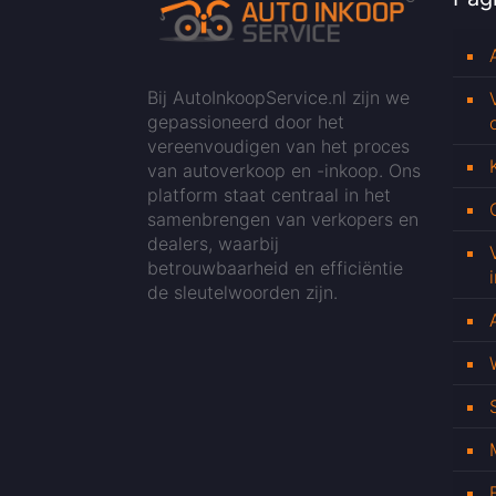
Bij AutoInkoopService.nl zijn we
gepassioneerd door het
vereenvoudigen van het proces
van autoverkoop en -inkoop. Ons
platform staat centraal in het
samenbrengen van verkopers en
dealers, waarbij
betrouwbaarheid en efficiëntie
de sleutelwoorden zijn.