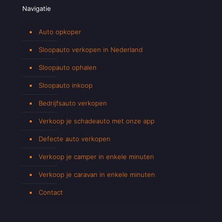
Navigatie
Auto opkoper
Sloopauto verkopen in Nederland
Sloopauto ophalen
Sloopauto inkoop
Bedrijfsauto verkopen
Verkoop je schadeauto met onze app
Defecte auto verkopen
Verkoop je camper in enkele minuten
Verkoop je caravan in enkele minuten
Contact