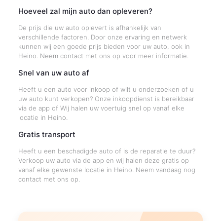
Hoeveel zal mijn auto dan opleveren?
De prijs die uw auto oplevert is afhankelijk van
verschillende factoren. Door onze ervaring en netwerk
kunnen wij een goede prijs bieden voor uw auto, ook in
Heino. Neem contact met ons op voor meer informatie.
Snel van uw auto af
Heeft u een auto voor inkoop of wilt u onderzoeken of u
uw auto kunt verkopen? Onze inkoopdienst is bereikbaar
via de app of Wij halen uw voertuig snel op vanaf elke
locatie in Heino.
Gratis transport
Heeft u een beschadigde auto of is de reparatie te duur?
Verkoop uw auto via de app en wij halen deze gratis op
vanaf elke gewenste locatie in Heino. Neem vandaag nog
contact met ons op.