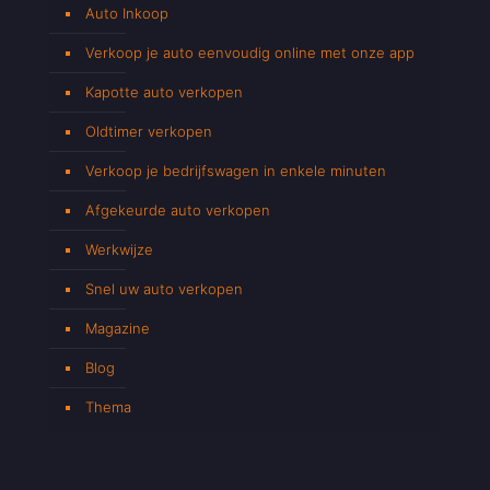
Auto Inkoop
Verkoop je auto eenvoudig online met onze app
Kapotte auto verkopen
Oldtimer verkopen
Verkoop je bedrijfswagen in enkele minuten
Afgekeurde auto verkopen
Werkwijze
Snel uw auto verkopen
Magazine
Blog
Thema