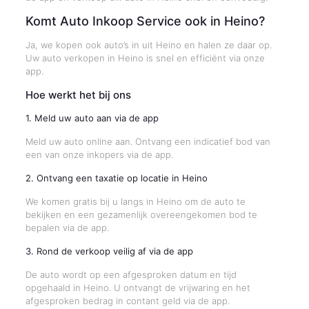
Komt Auto Inkoop Service ook in Heino?
Ja, we kopen ook auto’s in uit Heino en halen ze daar op.
Uw auto verkopen in Heino is snel en efficiënt via onze
app.
Hoe werkt het bij ons
1. Meld uw auto aan via de app
Meld uw auto online aan. Ontvang een indicatief bod van
een van onze inkopers via de app.
2. Ontvang een taxatie op locatie in Heino
We komen gratis bij u langs in Heino om de auto te
bekijken en een gezamenlijk overeengekomen bod te
bepalen via de app.
3. Rond de verkoop veilig af via de app
De auto wordt op een afgesproken datum en tijd
opgehaald in Heino. U ontvangt de vrijwaring en het
afgesproken bedrag in contant geld via de app.