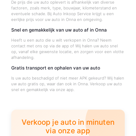
De prijs die uw auto oplevert is afhankelijk van diverse
factoren, zoals merk, type, bouwjaar, kilometerstand en
eventuele schade. Bij Auto Inkoop Service krijgt u een
eerlijke prijs voor uw auto in Onna en omgeving.
Snel en gemakkelijk van uw auto af in Onna
Heeft u een auto die u wilt verkopen in Onna? Neem
contact met ons op via de app of Wij halen uw auto snel
op, vanaf elke gewenste locatie, en zorgen voor een vlotte
afhandeling.
Gratis transport en ophalen van uw auto
Is uw auto beschadigd of niet meer APK gekeurd? Wij halen
uw auto gratis op, waar dan ook in Onna. Verkoop uw auto
snel en gemakkelijk via onze app.
Verkoop je auto in minuten
via onze app