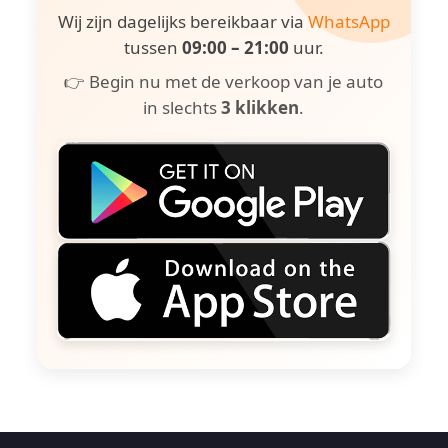
Wij zijn dagelijks bereikbaar via
WhatsApp
tussen
09:00 – 21:00
uur.
👉 Begin nu met de verkoop van je auto
in slechts
3 klikken
.