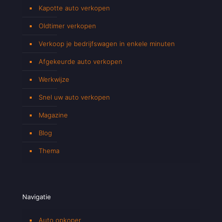
Kapotte auto verkopen
Oldtimer verkopen
Verkoop je bedrijfswagen in enkele minuten
Afgekeurde auto verkopen
Werkwijze
Snel uw auto verkopen
Magazine
Blog
Thema
Navigatie
Auto opkoper