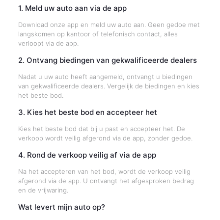
1. Meld uw auto aan via de app
Download onze app en meld uw auto aan. Geen gedoe met
langskomen op kantoor of telefonisch contact, alles
verloopt via de app.
2. Ontvang biedingen van gekwalificeerde dealers
Nadat u uw auto heeft aangemeld, ontvangt u biedingen
van gekwalificeerde dealers. Vergelijk de biedingen en kies
het beste bod.
3. Kies het beste bod en accepteer het
Kies het beste bod dat bij u past en accepteer het. De
verkoop wordt veilig afgerond via de app, zonder gedoe.
4. Rond de verkoop veilig af via de app
Na het accepteren van het bod, wordt de verkoop veilig
afgerond via de app. U ontvangt het afgesproken bedrag
en de vrijwaring.
Wat levert mijn auto op?