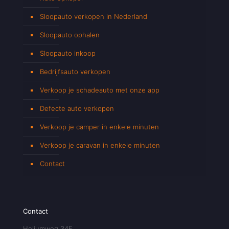
Sloopauto verkopen in Nederland
Sloopauto ophalen
Sloopauto inkoop
Bedrijfsauto verkopen
Verkoop je schadeauto met onze app
Defecte auto verkopen
Verkoop je camper in enkele minuten
Verkoop je caravan in enkele minuten
Contact
Contact
Heliumweg 34F