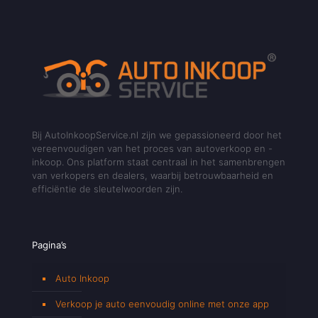
Bij AutoInkoopService.nl zijn we gepassioneerd door het
vereenvoudigen van het proces van autoverkoop en -
inkoop. Ons platform staat centraal in het samenbrengen
van verkopers en dealers, waarbij betrouwbaarheid en
efficiëntie de sleutelwoorden zijn.
Pagina’s
Auto Inkoop
Verkoop je auto eenvoudig online met onze app