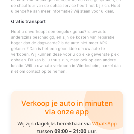
de chauffeur van de ophaalservice heeft het bij zich. Hebt
u behoefte aan meer informatie? Wij staan voor u klaar.
Gratis transport
Hebt u onverhoopt een ongeluk gehad? Is uw auto
anderszins beschadigd, en zijn de kosten van reparatie
hoger dan de dagwaarde? Is de auto niet meer APK
gekeurd? Dan is het een goed idee om uw auto te
verkopen. Wij kunnen deze voor u op elke gewenste plek
ophalen. Dit kan bij u thuis zijn, maar ook op een andere
locatie. Wilt u uw auto verkopen in Windesheim, aarzel dan
niet om contact op te nemen.
Verkoop je auto in minuten
via onze app
Wij zijn dagelijks bereikbaar via
WhatsApp
tussen
09:00 – 21:00
uur.