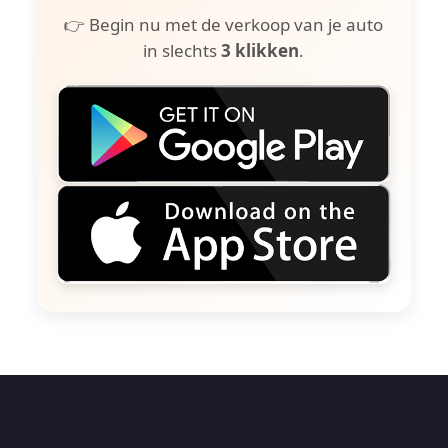
👉 Begin nu met de verkoop van je auto
in slechts
3 klikken
.