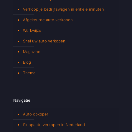
Verkoop je bedrijfswagen in enkele minuten
Afgekeurde auto verkopen
Werkwijze
Snel uw auto verkopen
Magazine
Blog
Thema
Navigatie
Auto opkoper
Sloopauto verkopen in Nederland