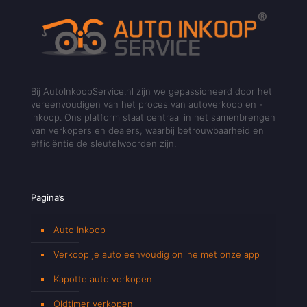
Bij AutoInkoopService.nl zijn we gepassioneerd door het
vereenvoudigen van het proces van autoverkoop en -
inkoop. Ons platform staat centraal in het samenbrengen
van verkopers en dealers, waarbij betrouwbaarheid en
efficiëntie de sleutelwoorden zijn.
Pagina’s
Auto Inkoop
Verkoop je auto eenvoudig online met onze app
Kapotte auto verkopen
Oldtimer verkopen