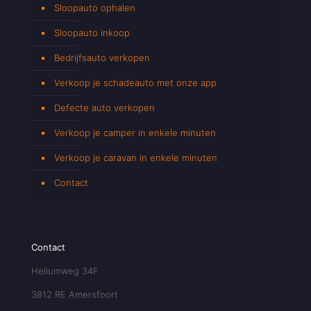
Sloopauto ophalen
Sloopauto inkoop
Bedrijfsauto verkopen
Verkoop je schadeauto met onze app
Defecte auto verkopen
Verkoop je camper in enkele minuten
Verkoop je caravan in enkele minuten
Contact
Contact
Heliumweg 34F
3812 RE Amersfoort