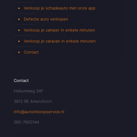
Verkoop je schadeauto met onze app
Defecte auto verkopen
Verkoop je camper in enkele minuten
Verkoop je caravan in enkele minuten
Contact
Contact
Heliumweg 34F
3812 RE Amersfoort
info@autoinkoopservice.nl
085-7600144