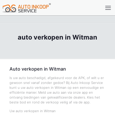
auto verkopen in Witman
Auto verkopen in Witman
Is uw auto beschadigd, afgekeurd voor de APK, of wilt u er
gewoon snel vanaf zonder gedoe? Bij Auto Inkoop Service
kunt u uw auto verkopen in Witman op een eenvoudige en
efficiënte manier. Meld uw auto aan via onze app en
ontvang biedingen van gekwalificeerde dealers. Kies het
beste bod en rond de verkoop veilig af via de app.
Uw auto verkopen in Witman