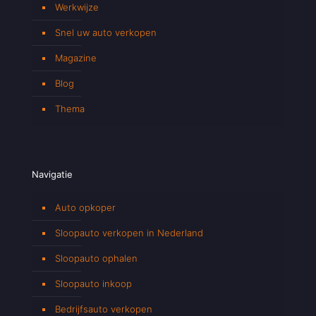
Werkwijze
Snel uw auto verkopen
Magazine
Blog
Thema
Navigatie
Auto opkoper
Sloopauto verkopen in Nederland
Sloopauto ophalen
Sloopauto inkoop
Bedrijfsauto verkopen