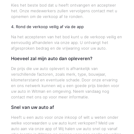
Kies het beste bod dat u heeft ontvangen en accepteer
het. Onze medewerkers zullen vervolgens contact met u
opnemen om de verkoop af te ronden.
4. Rond de verkoop veilig af via de app
Na het accepteren van het bod kunt u de verkoop veilig en
eenvoudig afhandelen via onze app. U ontvangt het
afgesproken bedrag en de vrijwaring voor uw auto.
Hoeveel zal mijn auto dan opleveren?
De prijs die uw auto oplevert is afhankelijk van
verschillende factoren, zoals merk, type, bouwjaar,
kilometerstand en eventuele schade. Door onze ervaring
en ons netwerk kunnen wij u een goede prijs bieden voor
uw auto in Witman en omgeving. Neem vandaag nog
contact met ons op voor meer informatie.
Snel van uw auto af
Heeft u een auto voor onze inkoop of wilt u weten onder
welke voorwaarden u uw auto kunt verkopen? Meld uw
auto aan via onze app of Wij halen uw auto snel op vanaf