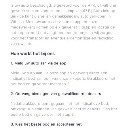
Is uw auto beschadigd, afgekeurd voor de APK, of wilt u er
gewoon snel en zonder rompslomp vanaf? Bij Auto Inkoop
Service kunt u snel en gemakkelijk uw auto verkopen in
Witman. Meld uw auto aan via onze app en onze
medewerkers komen op elk gewenst tijdstip en locatie de
auto ophalen. U ontvangt een eerlijke prijs en wij zorgen
voor het transport en eventuele demontage en recycling
van uw auto.
Hoe werkt het bij ons
1. Meld uw auto aan via de app
Meld uw auto aan via onze app en ontvang direct een
indicatief bod van een van onze inkopers. Ga akkoord met
het bod en ga verder met stap 2.
2. Ontvang biedingen van gekwalificeerde dealers
Nadat u akkoord bent gegaan met het indicatieve bod,
ontvangt u biedingen van gekwalificeerde dealers. Kies het
beste bod en ga verder met stap 3.
3. Kies het beste bod en accepteer het