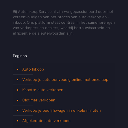
Bij AutoInkoopService.nl zijn we gepassioneerd door het
vereenvoudigen van het proces van autoverkoop en -
inkoop. Ons platform staat centraal in het samenbrengen
van verkopers en dealers, waarbij betrouwbaarheid en
efficiëntie de sleutelwoorden zijn.
Pagina’s
Auto Inkoop
Verkoop je auto eenvoudig online met onze app
Kapotte auto verkopen
Oldtimer verkopen
Verkoop je bedrijfswagen in enkele minuten
Afgekeurde auto verkopen