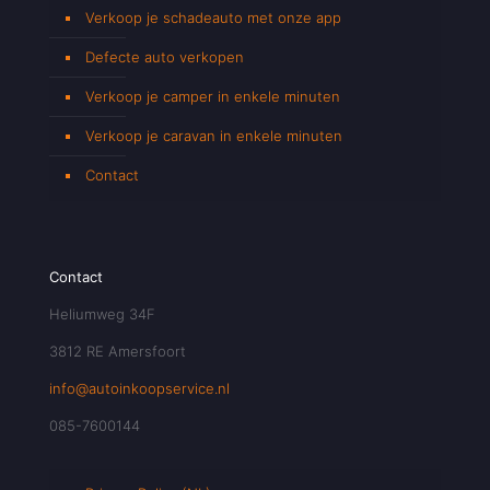
Verkoop je schadeauto met onze app
Defecte auto verkopen
Verkoop je camper in enkele minuten
Verkoop je caravan in enkele minuten
Contact
Contact
Heliumweg 34F
3812 RE Amersfoort
info@autoinkoopservice.nl
085-7600144