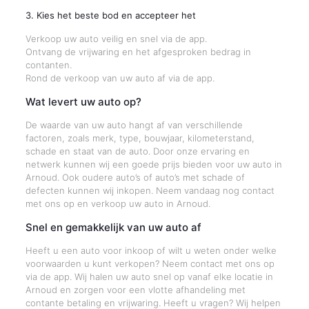
3. Kies het beste bod en accepteer het
Verkoop uw auto veilig en snel via de app.
Ontvang de vrijwaring en het afgesproken bedrag in
contanten.
Rond de verkoop van uw auto af via de app.
Wat levert uw auto op?
De waarde van uw auto hangt af van verschillende
factoren, zoals merk, type, bouwjaar, kilometerstand,
schade en staat van de auto. Door onze ervaring en
netwerk kunnen wij een goede prijs bieden voor uw auto in
Arnoud. Ook oudere auto’s of auto’s met schade of
defecten kunnen wij inkopen. Neem vandaag nog contact
met ons op en verkoop uw auto in Arnoud.
Snel en gemakkelijk van uw auto af
Heeft u een auto voor inkoop of wilt u weten onder welke
voorwaarden u kunt verkopen? Neem contact met ons op
via de app. Wij halen uw auto snel op vanaf elke locatie in
Arnoud en zorgen voor een vlotte afhandeling met
contante betaling en vrijwaring. Heeft u vragen? Wij helpen