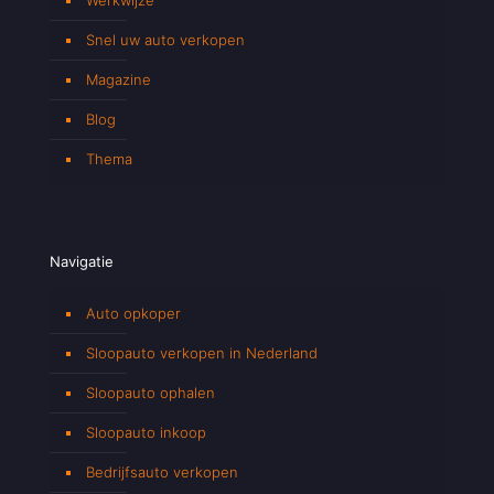
Snel uw auto verkopen
Magazine
Blog
Thema
Navigatie
Auto opkoper
Sloopauto verkopen in Nederland
Sloopauto ophalen
Sloopauto inkoop
Bedrijfsauto verkopen