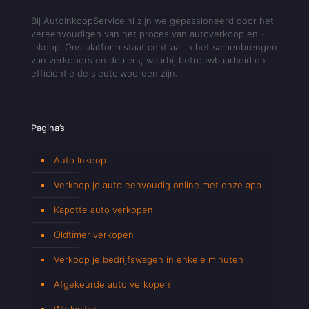
Bij AutoInkoopService.nl zijn we gepassioneerd door het
vereenvoudigen van het proces van autoverkoop en -
inkoop. Ons platform staat centraal in het samenbrengen
van verkopers en dealers, waarbij betrouwbaarheid en
efficiëntie de sleutelwoorden zijn.
Pagina’s
Auto Inkoop
Verkoop je auto eenvoudig online met onze app
Kapotte auto verkopen
Oldtimer verkopen
Verkoop je bedrijfswagen in enkele minuten
Afgekeurde auto verkopen
Werkwijze