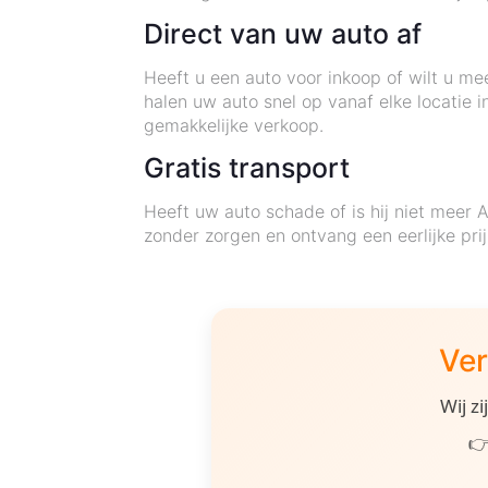
Direct van uw auto af
Heeft u een auto voor inkoop of wilt u m
halen uw auto snel op vanaf elke locatie 
gemakkelijke verkoop.
Gratis transport
Heeft uw auto schade of is hij niet meer
zonder zorgen en ontvang een eerlijke pr
Ver
Wij z
👉