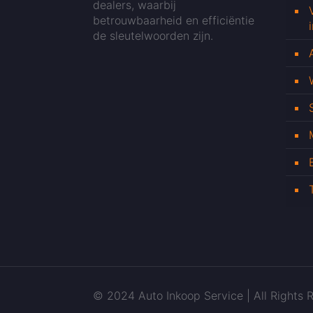
dealers, waarbij
betrouwbaarheid en efficiëntie
de sleutelwoorden zijn.
© 2024 Auto Inkoop Service | All Rights R