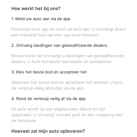
Hoe werkt het bij ons?
1. Meld uw auto aan via de app
Download onze app en meld uw auto aan. U ontvangt direct
een indicatief bod van een van onze inkopers.
2. Ontvang biedingen van gekwalificeerde dealers
Binnen korte tijd ontvangt u biedingen van gekwalificeerde
dealers. U kunt het beste bod kiezen en accepteren.
3. Kies het beste bod en accepteer het
Selecteer het beste bod en accepteer het aanbod. U kunt
de verkoop veilig afronden via de app.
4. Rond de verkoop veilig af via de app
De auto wordt op een afgesproken datum en tijd
opgehaald. U ontvangt contant geld en een vrijwaring met
de meldcode.
Hoeveel zal mijn auto opleveren?