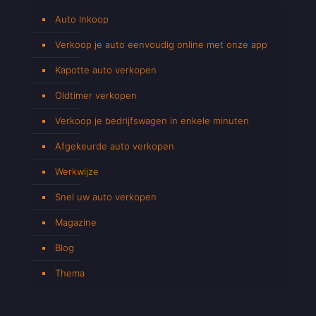
Auto Inkoop
Verkoop je auto eenvoudig online met onze app
Kapotte auto verkopen
Oldtimer verkopen
Verkoop je bedrijfswagen in enkele minuten
Afgekeurde auto verkopen
Werkwijze
Snel uw auto verkopen
Magazine
Blog
Thema