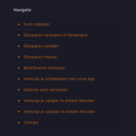
Navigatie
Auto opkoper
Sloopauto verkopen in Nederland
Sloopauto ophalen
Sloopauto inkoop
Bedrijfsauto verkopen
Verkoop je schadeauto met onze app
Defecte auto verkopen
Verkoop je camper in enkele minuten
Verkoop je caravan in enkele minuten
Contact