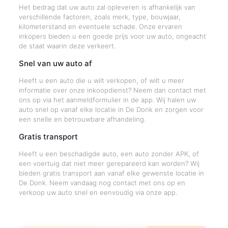
Het bedrag dat uw auto zal opleveren is afhankelijk van
verschillende factoren, zoals merk, type, bouwjaar,
kilometerstand en eventuele schade. Onze ervaren
inkopers bieden u een goede prijs voor uw auto, ongeacht
de staat waarin deze verkeert.
Snel van uw auto af
Heeft u een auto die u wilt verkopen, of wilt u meer
informatie over onze inkoopdienst? Neem dan contact met
ons op via het aanmeldformulier in de app. Wij halen uw
auto snel op vanaf elke locatie in De Donk en zorgen voor
een snelle en betrouwbare afhandeling.
Gratis transport
Heeft u een beschadigde auto, een auto zonder APK, of
een voertuig dat niet meer gerepareerd kan worden? Wij
bieden gratis transport aan vanaf elke gewenste locatie in
De Donk. Neem vandaag nog contact met ons op en
verkoop uw auto snel en eenvoudig via onze app.