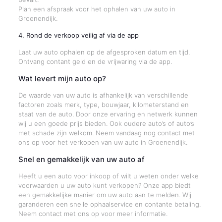
Plan een afspraak voor het ophalen van uw auto in
Groenendijk.
4. Rond de verkoop veilig af via de app
Laat uw auto ophalen op de afgesproken datum en tijd.
Ontvang contant geld en de vrijwaring via de app.
Wat levert mijn auto op?
De waarde van uw auto is afhankelijk van verschillende
factoren zoals merk, type, bouwjaar, kilometerstand en
staat van de auto. Door onze ervaring en netwerk kunnen
wij u een goede prijs bieden. Ook oudere auto’s of auto’s
met schade zijn welkom. Neem vandaag nog contact met
ons op voor het verkopen van uw auto in Groenendijk.
Snel en gemakkelijk van uw auto af
Heeft u een auto voor inkoop of wilt u weten onder welke
voorwaarden u uw auto kunt verkopen? Onze app biedt
een gemakkelijke manier om uw auto aan te melden. Wij
garanderen een snelle ophaalservice en contante betaling.
Neem contact met ons op voor meer informatie.