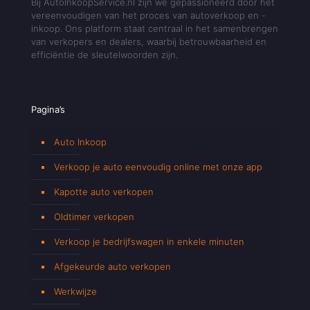
Bij AutoInkoopService.nl zijn we gepassioneerd door het
vereenvoudigen van het proces van autoverkoop en -
inkoop. Ons platform staat centraal in het samenbrengen
van verkopers en dealers, waarbij betrouwbaarheid en
efficiëntie de sleutelwoorden zijn.
Pagina’s
Auto Inkoop
Verkoop je auto eenvoudig online met onze app
Kapotte auto verkopen
Oldtimer verkopen
Verkoop je bedrijfswagen in enkele minuten
Afgekeurde auto verkopen
Werkwijze