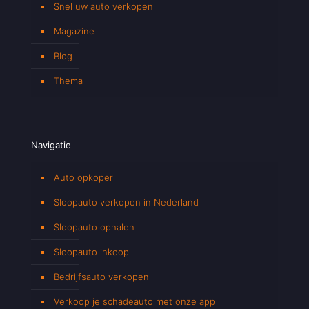
Snel uw auto verkopen
Magazine
Blog
Thema
Navigatie
Auto opkoper
Sloopauto verkopen in Nederland
Sloopauto ophalen
Sloopauto inkoop
Bedrijfsauto verkopen
Verkoop je schadeauto met onze app