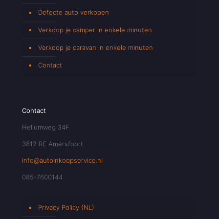
Defecte auto verkopen
Verkoop je camper in enkele minuten
Verkoop je caravan in enkele minuten
Contact
Contact
Heliumweg 34F
3812 RE Amersfoort
info@autoinkoopservice.nl
085-7600144
Privacy Policy (NL)