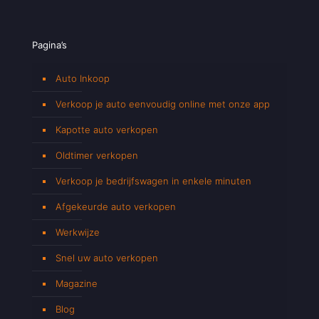
Pagina’s
Auto Inkoop
Verkoop je auto eenvoudig online met onze app
Kapotte auto verkopen
Oldtimer verkopen
Verkoop je bedrijfswagen in enkele minuten
Afgekeurde auto verkopen
Werkwijze
Snel uw auto verkopen
Magazine
Blog