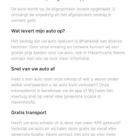
De auto wordt op de afgesproken locatie opgehaald. U
ontvangt de vrijwaring en het afgesproken bedrag in
contant geld.
Wat levert mijn auto op?
Het bedrag dat uw auto oplevert is afhankelijk van diverse
factoren. Door onze ervaring en netwerk kunnen wij een
goede prijs bieden voor uw auto, ook in Havenhoofd. Neem
contact met ons op voor meer informatie.
Snel van uw auto af
Hebt u een auto voor onze inkoop of wilt u weten onder
welke voorwaarden u de auto kunt verkopen? Onze
inkoopdienst is bereikbaar via de app of Wij halen het
voertuig snel op vanaf elke gewenste locatie in
Havenhoofd.
Gratis transport
Heeft uw auto schade of is deze niet meer APK gekeurd?
Verkoop uw auto en wij halen deze gratis op vanaf elke
gewenste locatie. Neem contact met ons op voor meer