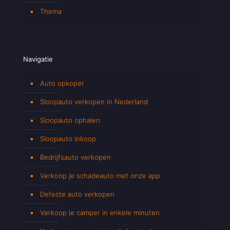
Thema
Navigatie
Auto opkoper
Sloopauto verkopen in Nederland
Sloopauto ophalen
Sloopauto inkoop
Bedrijfsauto verkopen
Verkoop je schadeauto met onze app
Defecte auto verkopen
Verkoop je camper in enkele minuten