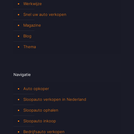
Werkwijze
Snel uw auto verkopen
Magazine
Blog
Thema
Navigatie
Auto opkoper
Sloopauto verkopen in Nederland
Sloopauto ophalen
Sloopauto inkoop
Bedrijfsauto verkopen