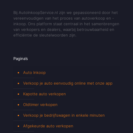
Bij AutoInkoopService.nl zijn we gepassioneerd door het
vereenvoudigen van het proces van autoverkoop en -
inkoop. Ons platform staat centraal in het samenbrengen
van verkopers en dealers, waarbij betrouwbaarheid en
efficiëntie de sleutelwoorden zijn.
Pagina’s
Auto Inkoop
Verkoop je auto eenvoudig online met onze app
Kapotte auto verkopen
Oldtimer verkopen
Verkoop je bedrijfswagen in enkele minuten
Afgekeurde auto verkopen