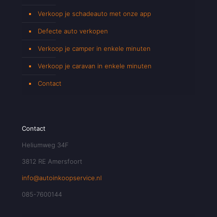
Verkoop je schadeauto met onze app
Defecte auto verkopen
Verkoop je camper in enkele minuten
Verkoop je caravan in enkele minuten
Contact
Contact
Heliumweg 34F
3812 RE Amersfoort
info@autoinkoopservice.nl
085-7600144