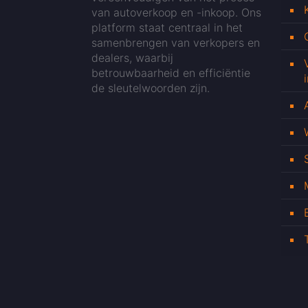
van autoverkoop en -inkoop. Ons
platform staat centraal in het
samenbrengen van verkopers en
dealers, waarbij
betrouwbaarheid en efficiëntie
de sleutelwoorden zijn.