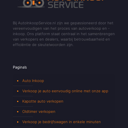
Bij AutoInkoopService.nl zijn we gepassioneerd door het
vereenvoudigen van het proces van autoverkoop en -
inkoop. Ons platform staat centraal in het samenbrengen
van verkopers en dealers, waarbij betrouwbaarheid en
efficiëntie de sleutelwoorden zijn.
Pagina’s
Auto Inkoop
Verkoop je auto eenvoudig online met onze app
Kapotte auto verkopen
Oldtimer verkopen
Verkoop je bedrijfswagen in enkele minuten