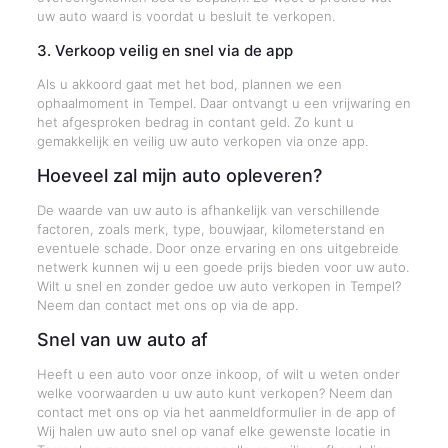
uw auto waard is voordat u besluit te verkopen.
3. Verkoop veilig en snel via de app
Als u akkoord gaat met het bod, plannen we een
ophaalmoment in Tempel. Daar ontvangt u een vrijwaring en
het afgesproken bedrag in contant geld. Zo kunt u
gemakkelijk en veilig uw auto verkopen via onze app.
Hoeveel zal mijn auto opleveren?
De waarde van uw auto is afhankelijk van verschillende
factoren, zoals merk, type, bouwjaar, kilometerstand en
eventuele schade. Door onze ervaring en ons uitgebreide
netwerk kunnen wij u een goede prijs bieden voor uw auto.
Wilt u snel en zonder gedoe uw auto verkopen in Tempel?
Neem dan contact met ons op via de app.
Snel van uw auto af
Heeft u een auto voor onze inkoop, of wilt u weten onder
welke voorwaarden u uw auto kunt verkopen? Neem dan
contact met ons op via het aanmeldformulier in de app of
Wij halen uw auto snel op vanaf elke gewenste locatie in