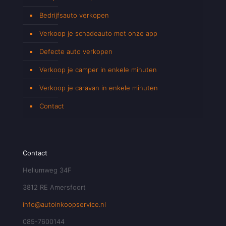
Bedrijfsauto verkopen
Verkoop je schadeauto met onze app
Defecte auto verkopen
Verkoop je camper in enkele minuten
Verkoop je caravan in enkele minuten
Contact
Contact
Heliumweg 34F
3812 RE Amersfoort
info@autoinkoopservice.nl
085-7600144