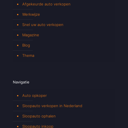
Afgekeurde auto verkopen
Werkwijze
Snel uw auto verkopen
Magazine
Blog
Thema
Navigatie
Auto opkoper
Sloopauto verkopen in Nederland
Sloopauto ophalen
Sloopauto inkoop