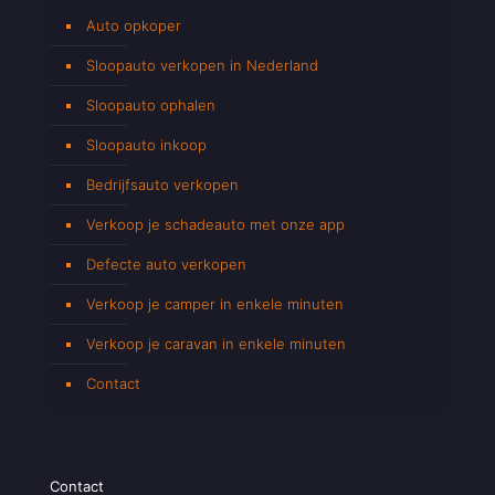
Auto opkoper
Sloopauto verkopen in Nederland
Sloopauto ophalen
Sloopauto inkoop
Bedrijfsauto verkopen
Verkoop je schadeauto met onze app
Defecte auto verkopen
Verkoop je camper in enkele minuten
Verkoop je caravan in enkele minuten
Contact
Contact