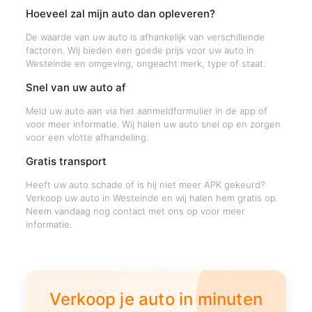
Hoeveel zal mijn auto dan opleveren?
De waarde van uw auto is afhankelijk van verschillende
factoren. Wij bieden een goede prijs voor uw auto in
Westeinde en omgeving, ongeacht merk, type of staat.
Snel van uw auto af
Meld uw auto aan via het aanmeldformulier in de app of
voor meer informatie. Wij halen uw auto snel op en zorgen
voor een vlotte afhandeling.
Gratis transport
Heeft uw auto schade of is hij niet meer APK gekeurd?
Verkoop uw auto in Westeinde en wij halen hem gratis op.
Neem vandaag nog contact met ons op voor meer
informatie.
Verkoop je auto in minuten