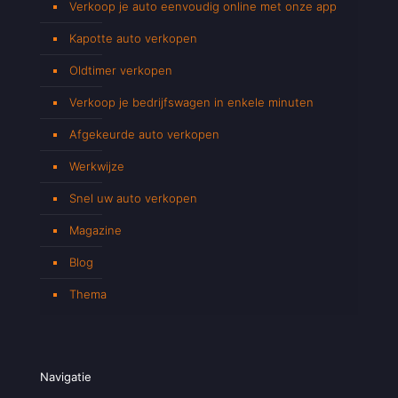
Verkoop je auto eenvoudig online met onze app
Kapotte auto verkopen
Oldtimer verkopen
Verkoop je bedrijfswagen in enkele minuten
Afgekeurde auto verkopen
Werkwijze
Snel uw auto verkopen
Magazine
Blog
Thema
Navigatie