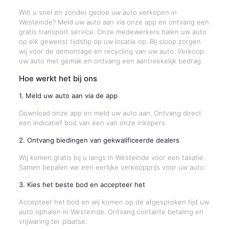
Wilt u snel en zonder gedoe uw auto verkopen in
Westeinde? Meld uw auto aan via onze app en ontvang een
gratis transport service. Onze medewerkers halen uw auto
op elk gewenst tijdstip op uw locatie op. Bij sloop zorgen
wij voor de demontage en recycling van uw auto. Verkoop
uw auto met gemak en ontvang een aantrekkelijk bedrag.
Hoe werkt het bij ons
1. Meld uw auto aan via de app
Download onze app en meld uw auto aan. Ontvang direct
een indicatief bod van een van onze inkopers.
2. Ontvang biedingen van gekwalificeerde dealers
Wij komen gratis bij u langs in Westeinde voor een taxatie.
Samen bepalen we een eerlijke verkoopprijs voor uw auto.
3. Kies het beste bod en accepteer het
Accepteer het bod en wij komen op de afgesproken tijd uw
auto ophalen in Westeinde. Ontvang contante betaling en
vrijwaring ter plaatse.