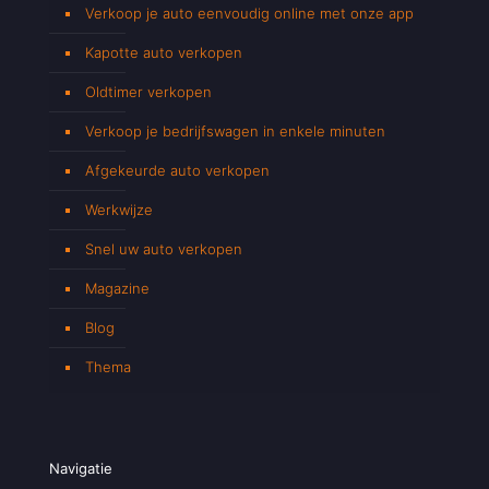
Verkoop je auto eenvoudig online met onze app
Kapotte auto verkopen
Oldtimer verkopen
Verkoop je bedrijfswagen in enkele minuten
Afgekeurde auto verkopen
Werkwijze
Snel uw auto verkopen
Magazine
Blog
Thema
Navigatie