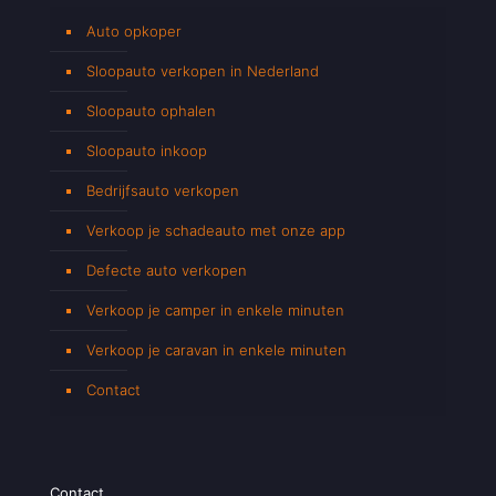
Auto opkoper
Sloopauto verkopen in Nederland
Sloopauto ophalen
Sloopauto inkoop
Bedrijfsauto verkopen
Verkoop je schadeauto met onze app
Defecte auto verkopen
Verkoop je camper in enkele minuten
Verkoop je caravan in enkele minuten
Contact
Contact