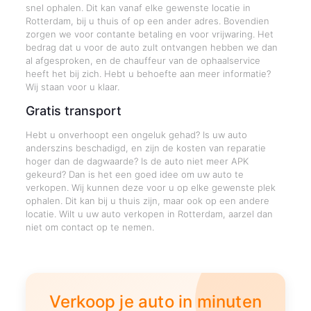
snel ophalen. Dit kan vanaf elke gewenste locatie in
Rotterdam, bij u thuis of op een ander adres. Bovendien
zorgen we voor contante betaling en voor vrijwaring. Het
bedrag dat u voor de auto zult ontvangen hebben we dan
al afgesproken, en de chauffeur van de ophaalservice
heeft het bij zich. Hebt u behoefte aan meer informatie?
Wij staan voor u klaar.
Gratis transport
Hebt u onverhoopt een ongeluk gehad? Is uw auto
anderszins beschadigd, en zijn de kosten van reparatie
hoger dan de dagwaarde? Is de auto niet meer APK
gekeurd? Dan is het een goed idee om uw auto te
verkopen. Wij kunnen deze voor u op elke gewenste plek
ophalen. Dit kan bij u thuis zijn, maar ook op een andere
locatie. Wilt u uw auto verkopen in Rotterdam, aarzel dan
niet om contact op te nemen.
Verkoop je auto in minuten