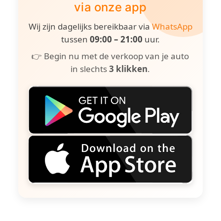
via onze app
Wij zijn dagelijks bereikbaar via
WhatsApp
tussen
09:00 – 21:00
uur.
👉 Begin nu met de verkoop van je auto
in slechts
3 klikken
.