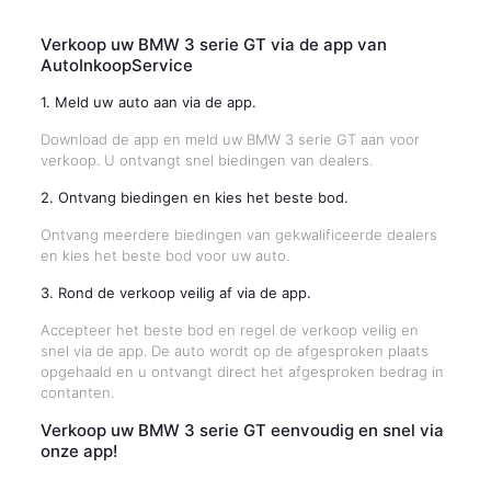
Verkoop uw BMW 3 serie GT via de app van
AutoInkoopService
1. Meld uw auto aan via de app.
Download de app en meld uw BMW 3 serie GT aan voor
verkoop. U ontvangt snel biedingen van dealers.
2. Ontvang biedingen en kies het beste bod.
Ontvang meerdere biedingen van gekwalificeerde dealers
en kies het beste bod voor uw auto.
3. Rond de verkoop veilig af via de app.
Accepteer het beste bod en regel de verkoop veilig en
snel via de app. De auto wordt op de afgesproken plaats
opgehaald en u ontvangt direct het afgesproken bedrag in
contanten.
Verkoop uw BMW 3 serie GT eenvoudig en snel via
onze app!