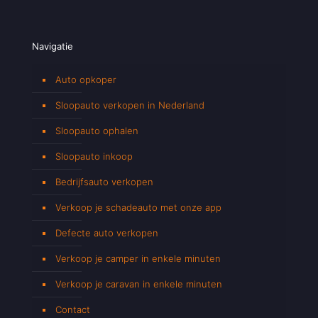
Navigatie
Auto opkoper
Sloopauto verkopen in Nederland
Sloopauto ophalen
Sloopauto inkoop
Bedrijfsauto verkopen
Verkoop je schadeauto met onze app
Defecte auto verkopen
Verkoop je camper in enkele minuten
Verkoop je caravan in enkele minuten
Contact