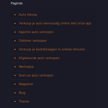
Pagina’s
Auto Inkoop
Verkoop je auto eenvoudig online met onze app
Kapotte auto verkopen
Oldtimer verkopen
Verkoop je bedrijfswagen in enkele minuten
Afgekeurde auto verkopen
Werkwijze
Snel uw auto verkopen
Magazine
Blog
Thema