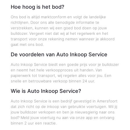
Hoe hoog is het bod?
Ons bod is altijd marktconform en volgt de landelijke
richtlijnen. Door ons alle benodigde informatie te
verstrekken, kunnen wij een goed bod doen op jouw
bulldozer. Vergeet niet dat wij al het regelwerk en het
transport voor onze rekening nemen wanneer je akkoord
gaat met ons bod.
De voordelen van Auto Inkoop Service
Auto Inkoop Service biedt een goede prijs voor je bulldozer
en neemt het hele verkoopproces uit handen. Van
papierwerk tot transport, wij regelen alles voor jou. Een
snelle en betrouwbare verkoop binnen 24 uur.
Wie is Auto Inkoop Service?
Auto Inkoop Service is een bedrijf gevestigd in Amersfoort
dat zich richt op de inkoop van gebruikte voertuigen. Wil jij
jouw bulldozer verkopen en ben je nieuwsgierig naar ons
bod? Meld jouw voertuig nu aan via onze app en ontvang
binnen 2 uur een reactie.