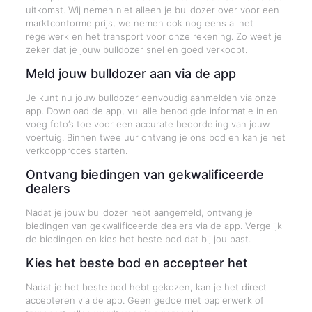
uitkomst. Wij nemen niet alleen je bulldozer over voor een
marktconforme prijs, we nemen ook nog eens al het
regelwerk en het transport voor onze rekening. Zo weet je
zeker dat je jouw bulldozer snel en goed verkoopt.
Meld jouw bulldozer aan via de app
Je kunt nu jouw bulldozer eenvoudig aanmelden via onze
app. Download de app, vul alle benodigde informatie in en
voeg foto’s toe voor een accurate beoordeling van jouw
voertuig. Binnen twee uur ontvang je ons bod en kan je het
verkoopproces starten.
Ontvang biedingen van gekwalificeerde
dealers
Nadat je jouw bulldozer hebt aangemeld, ontvang je
biedingen van gekwalificeerde dealers via de app. Vergelijk
de biedingen en kies het beste bod dat bij jou past.
Kies het beste bod en accepteer het
Nadat je het beste bod hebt gekozen, kan je het direct
accepteren via de app. Geen gedoe met papierwerk of