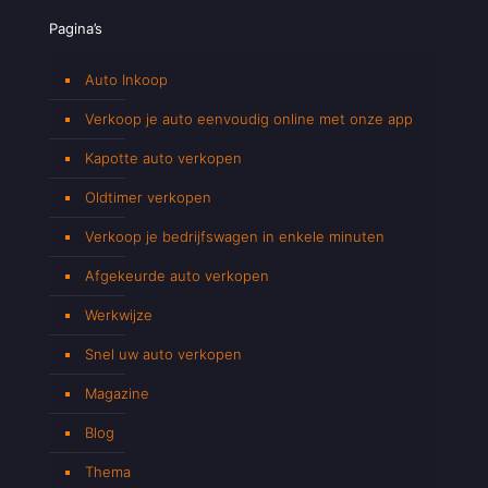
Pagina’s
Auto Inkoop
Verkoop je auto eenvoudig online met onze app
Kapotte auto verkopen
Oldtimer verkopen
Verkoop je bedrijfswagen in enkele minuten
Afgekeurde auto verkopen
Werkwijze
Snel uw auto verkopen
Magazine
Blog
Thema