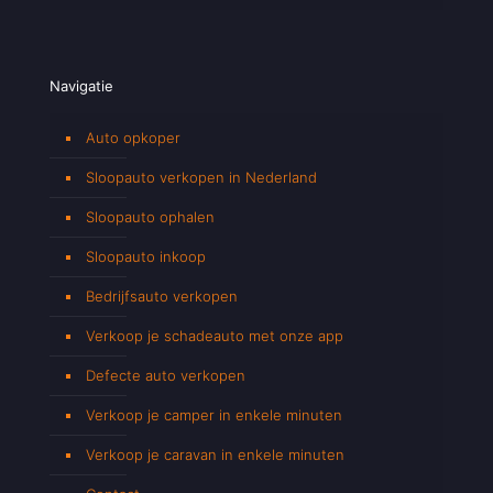
Navigatie
Auto opkoper
Sloopauto verkopen in Nederland
Sloopauto ophalen
Sloopauto inkoop
Bedrijfsauto verkopen
Verkoop je schadeauto met onze app
Defecte auto verkopen
Verkoop je camper in enkele minuten
Verkoop je caravan in enkele minuten