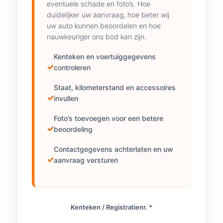
eventuele schade en foto’s. Hoe
duidelijker uw aanvraag, hoe beter wij
uw auto kunnen beoordelen en hoe
nauwkeuriger ons bod kan zijn.
Kenteken en voertuiggegevens
controleren
Staat, kilometerstand en accessoires
invullen
Foto’s toevoegen voor een betere
beoordeling
Contactgegevens achterlaten en uw
aanvraag versturen
Kenteken / Registratienr. *