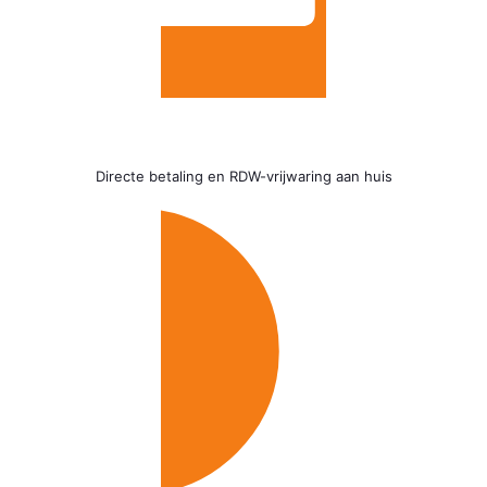
Directe betaling en RDW-vrijwaring aan huis