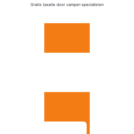
Gratis taxatie door camper-specialisten