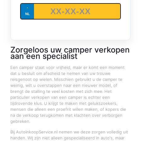
Zorgeloos uw camper verkopen
aan een specialist
Een camper staat voor vrijheid, maar er komt een moment
dat u besluit om afscheid te nemen van uw trouwe
reisgenoot op wielen. Misschien gebruikt u de camper te
weinig, wilt u overstappen naar een nieuwer model, of
brengt de stalling te veel kosten met zich mee. Het
particulier verkopen van een camper is echter een
tijdrovende klus. U krijgt te maken met gelukszoekers,
mensen die alleen een proefrit willen maken, of kopers die
na de verkoop terugkomen met klachten over verborgen
gebreken.
Bij AutoInkoopService.nl nemen we deze zorgen volledig uit
handen. Wij zijn niet alleen gespecialiseerd in auto's, maar