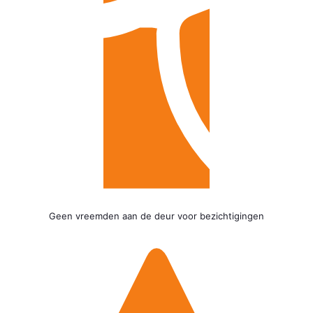
Geen vreemden aan de deur voor bezichtigingen