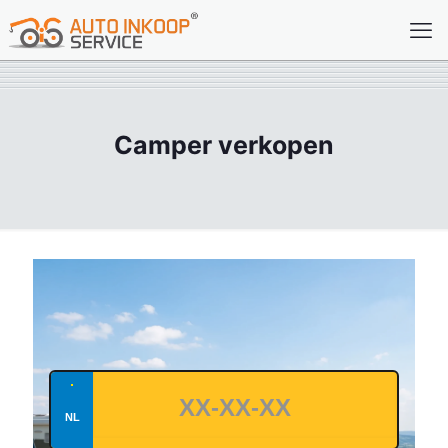
Camper verkopen