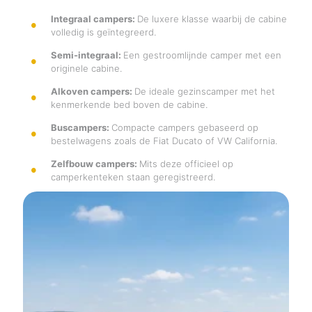
Integraal campers:
De luxere klasse waarbij de cabine
volledig is geïntegreerd.
Semi-integraal:
Een gestroomlijnde camper met een
originele cabine.
Alkoven campers:
De ideale gezinscamper met het
kenmerkende bed boven de cabine.
Buscampers:
Compacte campers gebaseerd op
bestelwagens zoals de Fiat Ducato of VW California.
Zelfbouw campers:
Mits deze officieel op
camperkenteken staan geregistreerd.