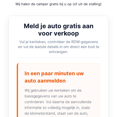
Wij halen de camper gratis bij u op (of uit de stalling)
Meld je auto gratis aan
voor verkoop
Vul je kenteken, controleer de RDW-gegevens
en vul de laatste details in om direct een bod te
ontvangen.
In een paar minuten uw
auto aanmelden
Wij gebruiken uw kenteken om de
basisgegevens van uw auto te
controleren. Vul daarna de aanvullende
informatie zo volledig mogelijk in, zoals
de kilometerstand, staat van de auto,