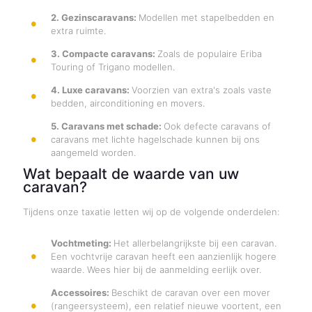
2. Gezinscaravans:
Modellen met stapelbedden en
extra ruimte.
3. Compacte caravans:
Zoals de populaire Eriba
Touring of Trigano modellen.
4. Luxe caravans:
Voorzien van extra's zoals vaste
bedden, airconditioning en movers.
5. Caravans met schade:
Ook defecte caravans of
caravans met lichte hagelschade kunnen bij ons
aangemeld worden.
Wat bepaalt de waarde van uw
caravan?
Tijdens onze taxatie letten wij op de volgende onderdelen:
Vochtmeting:
Het allerbelangrijkste bij een caravan.
Een vochtvrije caravan heeft een aanzienlijk hogere
waarde. Wees hier bij de aanmelding eerlijk over.
Accessoires:
Beschikt de caravan over een mover
(rangeersysteem), een relatief nieuwe voortent, een