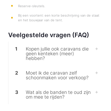
Reserve-sleutels.
Bij een voortent: een korte beschrijving van de staat
en het bouwjaar van de tent.
Veelgestelde vragen (FAQ)
1
Kopen jullie ook caravans die
geen kenteken (meer)
hebben?
2
Moet ik de caravan zelf
schoonmaken voor verkoop?
3
Wat als de banden te oud zijn
om mee te rijden?