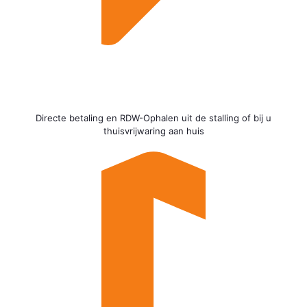
Directe betaling en RDW-Ophalen uit de stalling of bij u
thuisvrijwaring aan huis