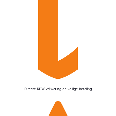
Directe RDW-vrijwaring en veilige betaling