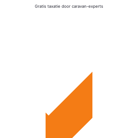
Gratis taxatie door caravan-experts