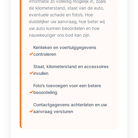
informatie zo volledig mogelijk in, zoals
de kilometerstand, staat van de auto,
eventuele schade en foto’s. Hoe
duidelijker uw aanvraag, hoe beter wij
uw auto kunnen beoordelen en hoe
nauwkeuriger ons bod kan zijn.
Kenteken en voertuiggegevens
controleren
Staat, kilometerstand en accessoires
invullen
Foto’s toevoegen voor een betere
beoordeling
Contactgegevens achterlaten en uw
aanvraag versturen