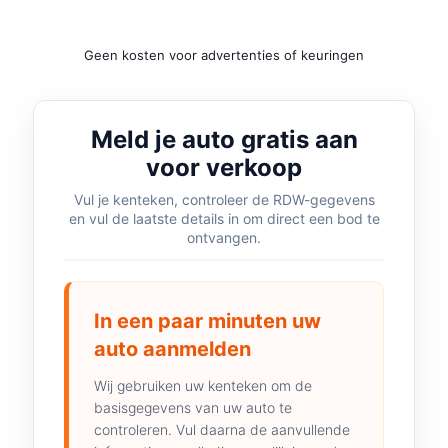
Geen kosten voor advertenties of keuringen
Meld je auto gratis aan
voor verkoop
Vul je kenteken, controleer de RDW-gegevens
en vul de laatste details in om direct een bod te
ontvangen.
In een paar minuten uw
auto aanmelden
Wij gebruiken uw kenteken om de
basisgegevens van uw auto te
controleren. Vul daarna de aanvullende