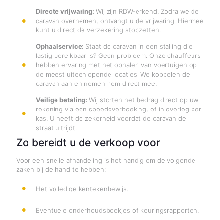
Directe vrijwaring:
Wij zijn RDW-erkend. Zodra we de
caravan overnemen, ontvangt u de vrijwaring. Hiermee
kunt u direct de verzekering stopzetten.
Ophaalservice:
Staat de caravan in een stalling die
lastig bereikbaar is? Geen probleem. Onze chauffeurs
hebben ervaring met het ophalen van voertuigen op
de meest uiteenlopende locaties. We koppelen de
caravan aan en nemen hem direct mee.
Veilige betaling:
Wij storten het bedrag direct op uw
rekening via een spoedoverboeking, of in overleg per
kas. U heeft de zekerheid voordat de caravan de
straat uitrijdt.
Zo bereidt u de verkoop voor
Voor een snelle afhandeling is het handig om de volgende
zaken bij de hand te hebben:
Het volledige kentekenbewijs.
Eventuele onderhoudsboekjes of keuringsrapporten.