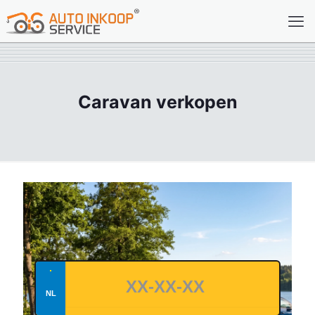
Caravan verkopen