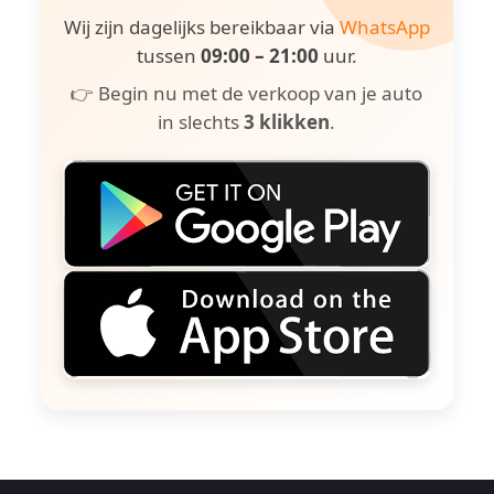
Wij zijn dagelijks bereikbaar via
WhatsApp
tussen
09:00 – 21:00
uur.
👉 Begin nu met de verkoop van je auto
in slechts
3 klikken
.