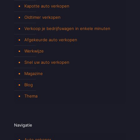
Kapotte auto verkopen
Oldtimer verkopen
Verkoop je bedrijfswagen in enkele minuten
Afgekeurde auto verkopen
Werkwijze
Snel uw auto verkopen
Magazine
Blog
Thema
Navigatie
Auto opkoper