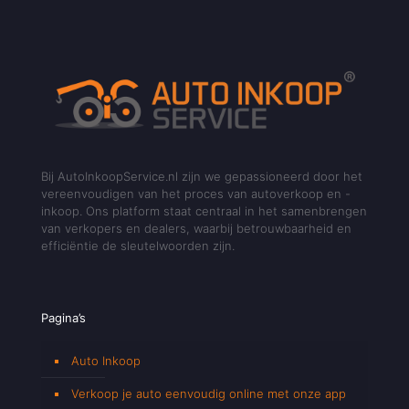
Bij AutoInkoopService.nl zijn we gepassioneerd door het
vereenvoudigen van het proces van autoverkoop en -
inkoop. Ons platform staat centraal in het samenbrengen
van verkopers en dealers, waarbij betrouwbaarheid en
efficiëntie de sleutelwoorden zijn.
Pagina’s
Auto Inkoop
Verkoop je auto eenvoudig online met onze app