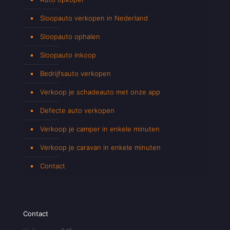
Sloopauto verkopen in Nederland
Sloopauto ophalen
Sloopauto inkoop
Bedrijfsauto verkopen
Verkoop je schadeauto met onze app
Defecte auto verkopen
Verkoop je camper in enkele minuten
Verkoop je caravan in enkele minuten
Contact
Contact