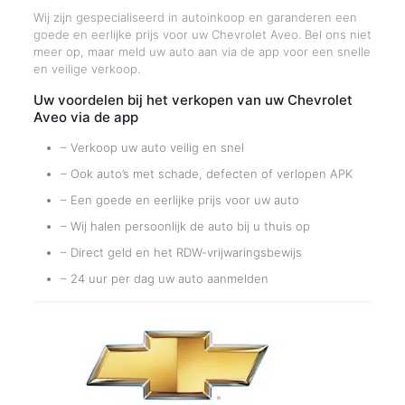
Wij zijn gespecialiseerd in autoinkoop en garanderen een
goede en eerlijke prijs voor uw Chevrolet Aveo. Bel ons niet
meer op, maar meld uw auto aan via de app voor een snelle
en veilige verkoop.
Uw voordelen bij het verkopen van uw Chevrolet
Aveo via de app
– Verkoop uw auto veilig en snel
– Ook auto’s met schade, defecten of verlopen APK
– Een goede en eerlijke prijs voor uw auto
– Wij halen persoonlijk de auto bij u thuis op
– Direct geld en het RDW-vrijwaringsbewijs
– 24 uur per dag uw auto aanmelden