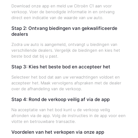
Download onze app en meld uw Citroën C1 aan voor
verkoop. Voer de benodigde informatie in en ontvang
direct een indicatie van de waarde van uw auto.
Stap 2: Ontvang biedingen van gekwalificeerde
dealers
Zodra uw auto is aangemeld, ontvangt u biedingen van
verschillende dealers. Vergelijk de biedingen en kies het
beste bod dat bij u past.
Stap 3: Kies het beste bod en accepteer het
Selecteer het bod dat aan uw verwachtingen voldoet en
accepteer het. Maak vervolgens afspraken met de dealer
over de afhandeling van de verkoop.
Stap 4: Rond de verkoop veilig af via de app
Na acceptatie van het bod kunt u de verkoop veilig
afronden via de app. Volg de instructies in de app voor een
vlotte en betrouwbare transactie.
Voordelen van het verkopen via onze app