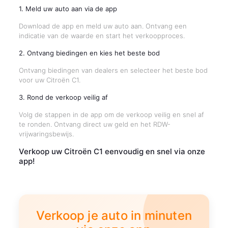
1. Meld uw auto aan via de app
Download de app en meld uw auto aan. Ontvang een
indicatie van de waarde en start het verkoopproces.
2. Ontvang biedingen en kies het beste bod
Ontvang biedingen van dealers en selecteer het beste bod
voor uw Citroën C1.
3. Rond de verkoop veilig af
Volg de stappen in de app om de verkoop veilig en snel af
te ronden. Ontvang direct uw geld en het RDW-
vrijwaringsbewijs.
Verkoop uw Citroën C1 eenvoudig en snel via onze
app!
Verkoop je auto in minuten