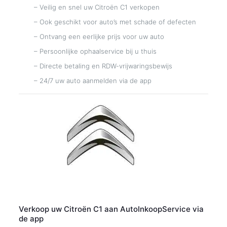
– Veilig en snel uw Citroën C1 verkopen
– Ook geschikt voor auto’s met schade of defecten
– Ontvang een eerlijke prijs voor uw auto
– Persoonlijke ophaalservice bij u thuis
– Directe betaling en RDW-vrijwaringsbewijs
– 24/7 uw auto aanmelden via de app
Verkoop uw Citroën C1 aan AutoInkoopService via
de app