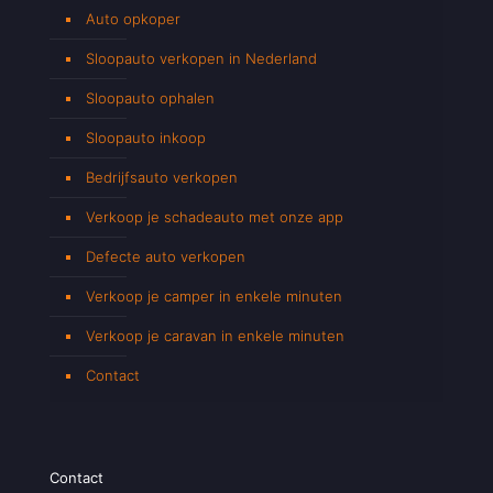
Auto opkoper
Sloopauto verkopen in Nederland
Sloopauto ophalen
Sloopauto inkoop
Bedrijfsauto verkopen
Verkoop je schadeauto met onze app
Defecte auto verkopen
Verkoop je camper in enkele minuten
Verkoop je caravan in enkele minuten
Contact
Contact