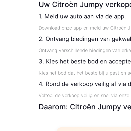
Uw Citroën Jumpy verkope
1. Meld uw auto aan via de app.
Download onze app en meld uw Citroën 
2. Ontvang biedingen van gekwali
Ontvang verschillende biedingen van erke
3. Kies het beste bod en accepte
Kies het bod dat het beste bij u past en a
4. Rond de verkoop veilig af via 
Voltooi de verkoop veilig en snel via onze
Daarom: Citroën Jumpy ve