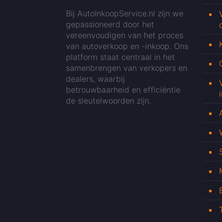
Bij AutoInkoopService.nl zijn we
gepassioneerd door het
vereenvoudigen van het proces
van autoverkoop en -inkoop. Ons
platform staat centraal in het
samenbrengen van verkopers en
dealers, waarbij
betrouwbaarheid en efficiëntie
de sleutelwoorden zijn.