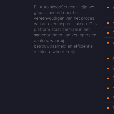
Bij AutoInkoopService.nl zijn we
gepassioneerd door het
vereenvoudigen van het proces
van autoverkoop en -inkoop. Ons
platform staat centraal in het
samenbrengen van verkopers en
dealers, waarbij
betrouwbaarheid en efficiëntie
de sleutelwoorden zijn.