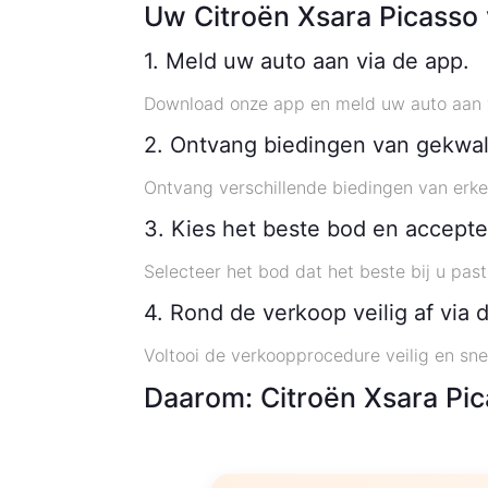
Uw Citroën Xsara Picasso
1. Meld uw auto aan via de app.
Download onze app en meld uw auto aan 
2. Ontvang biedingen van gekwali
Ontvang verschillende biedingen van erke
3. Kies het beste bod en accepte
Selecteer het bod dat het beste bij u pas
4. Rond de verkoop veilig af via 
Voltooi de verkoopprocedure veilig en sne
Daarom: Citroën Xsara Pi