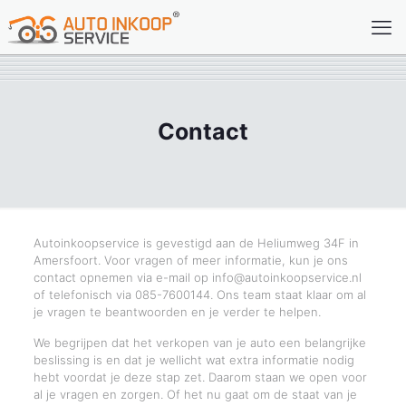
Contact
Autoinkoopservice is gevestigd aan de Heliumweg 34F in
Amersfoort. Voor vragen of meer informatie, kun je ons
contact opnemen via e-mail op info@autoinkoopservice.nl
of telefonisch via 085-7600144. Ons team staat klaar om al
je vragen te beantwoorden en je verder te helpen.
We begrijpen dat het verkopen van je auto een belangrijke
beslissing is en dat je wellicht wat extra informatie nodig
hebt voordat je deze stap zet. Daarom staan we open voor
al je vragen en zorgen. Of het nu gaat om de staat van je