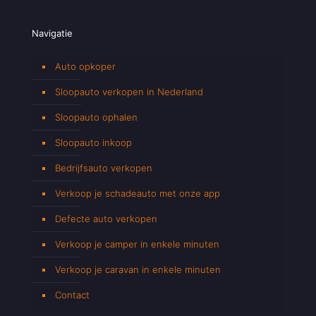
Navigatie
Auto opkoper
Sloopauto verkopen in Nederland
Sloopauto ophalen
Sloopauto inkoop
Bedrijfsauto verkopen
Verkoop je schadeauto met onze app
Defecte auto verkopen
Verkoop je camper in enkele minuten
Verkoop je caravan in enkele minuten
Contact