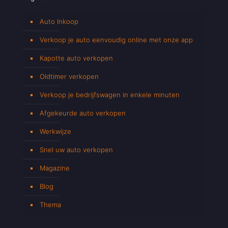
Auto Inkoop
Verkoop je auto eenvoudig online met onze app
Kapotte auto verkopen
Oldtimer verkopen
Verkoop je bedrijfswagen in enkele minuten
Afgekeurde auto verkopen
Werkwijze
Snel uw auto verkopen
Magazine
Blog
Thema