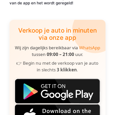
van de app en het wordt geregeld!
Verkoop je auto in minuten
via onze app
Wij zijn dagelijks bereikbaar via
WhatsApp
tussen
09:00 – 21:00
uur.
👉 Begin nu met de verkoop van je auto
in slechts
3 klikken
.