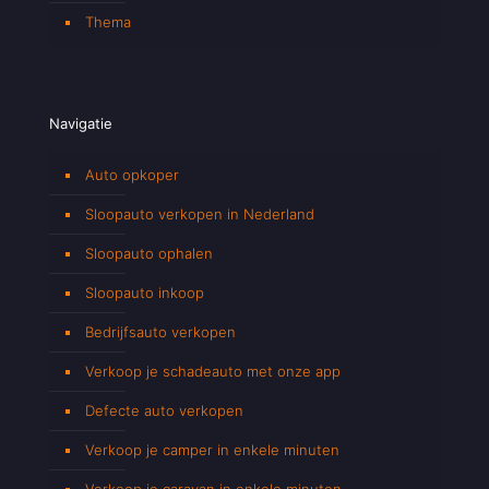
Thema
Navigatie
Auto opkoper
Sloopauto verkopen in Nederland
Sloopauto ophalen
Sloopauto inkoop
Bedrijfsauto verkopen
Verkoop je schadeauto met onze app
Defecte auto verkopen
Verkoop je camper in enkele minuten
Verkoop je caravan in enkele minuten