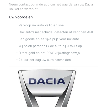
Neem contact op in de app om het waarde van uw Dacia
Dokker te weten of
Uw voordelen
– Verkoop uw auto veilig en snel
– Ook auto’s met schade, defecten of verlopen APK
– Een goede en eerlijke prijs voor uw auto
– Wij halen persoonlijk de auto bij u thuis op
– Direct geld en het RDW-vrijwaringsbewijs
– 24 uur per dag uw auto aanmelden