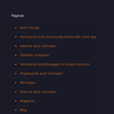
Pagina’s
Auto Inkoop
Verkoop je auto eenvoudig online met onze app
Kapotte auto verkopen
Oldtimer verkopen
Verkoop je bedrijfswagen in enkele minuten
Afgekeurde auto verkopen
Werkwijze
Snel uw auto verkopen
Magazine
Blog