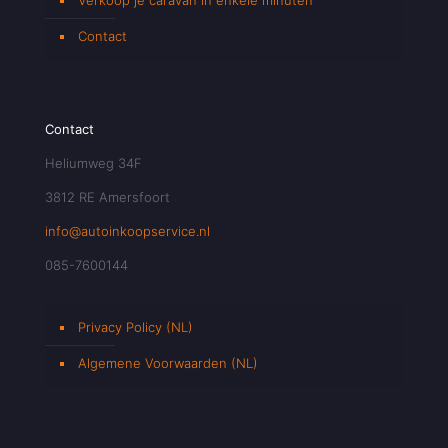
Contact
Contact
Heliumweg 34F
3812 RE Amersfoort
info@autoinkoopservice.nl
085-7600144
Privacy Policy (NL)
Algemene Voorwaarden (NL)