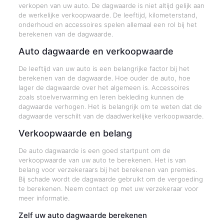
verkopen van uw auto. De dagwaarde is niet altijd gelijk aan
de werkelijke verkoopwaarde. De leeftijd, kilometerstand,
onderhoud en accessoires spelen allemaal een rol bij het
berekenen van de dagwaarde.
Auto dagwaarde en verkoopwaarde
De leeftijd van uw auto is een belangrijke factor bij het
berekenen van de dagwaarde. Hoe ouder de auto, hoe
lager de dagwaarde over het algemeen is. Accessoires
zoals stoelverwarming en leren bekleding kunnen de
dagwaarde verhogen. Het is belangrijk om te weten dat de
dagwaarde verschilt van de daadwerkelijke verkoopwaarde.
Verkoopwaarde en belang
De auto dagwaarde is een goed startpunt om de
verkoopwaarde van uw auto te berekenen. Het is van
belang voor verzekeraars bij het berekenen van premies.
Bij schade wordt de dagwaarde gebruikt om de vergoeding
te berekenen. Neem contact op met uw verzekeraar voor
meer informatie.
Zelf uw auto dagwaarde berekenen