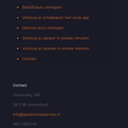
Bedrijfsauto verkopen
Verkoop je schadeauto met onze app
Defecte auto verkopen
Verkoop je camper in enkele minuten
Verkoop je caravan in enkele minuten
Contact
Contact
Heliumweg 34F
3812 RE Amersfoort
info@autoinkoopservice.nl
085-7600144