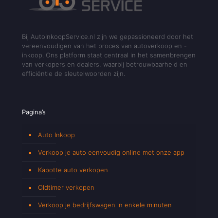
Bij AutoInkoopService.nl zijn we gepassioneerd door het
vereenvoudigen van het proces van autoverkoop en -
inkoop. Ons platform staat centraal in het samenbrengen
van verkopers en dealers, waarbij betrouwbaarheid en
efficiëntie de sleutelwoorden zijn.
Pagina’s
Auto Inkoop
Verkoop je auto eenvoudig online met onze app
Kapotte auto verkopen
Oldtimer verkopen
Verkoop je bedrijfswagen in enkele minuten