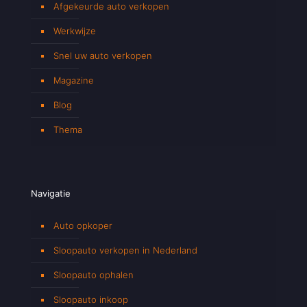
Afgekeurde auto verkopen
Werkwijze
Snel uw auto verkopen
Magazine
Blog
Thema
Navigatie
Auto opkoper
Sloopauto verkopen in Nederland
Sloopauto ophalen
Sloopauto inkoop