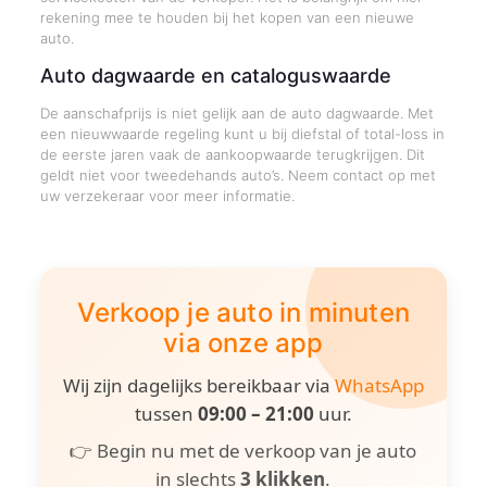
rekening mee te houden bij het kopen van een nieuwe
auto.
Auto dagwaarde en cataloguswaarde
De aanschafprijs is niet gelijk aan de auto dagwaarde. Met
een nieuwwaarde regeling kunt u bij diefstal of total-loss in
de eerste jaren vaak de aankoopwaarde terugkrijgen. Dit
geldt niet voor tweedehands auto’s. Neem contact op met
uw verzekeraar voor meer informatie.
Verkoop je auto in minuten
via onze app
Wij zijn dagelijks bereikbaar via
WhatsApp
tussen
09:00 – 21:00
uur.
👉 Begin nu met de verkoop van je auto
in slechts
3 klikken
.