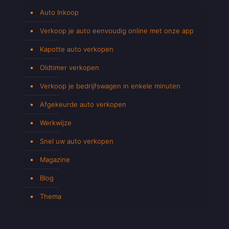
Auto Inkoop
Verkoop je auto eenvoudig online met onze app
Kapotte auto verkopen
Oldtimer verkopen
Verkoop je bedrijfswagen in enkele minuten
Afgekeurde auto verkopen
Werkwijze
Snel uw auto verkopen
Magazine
Blog
Thema