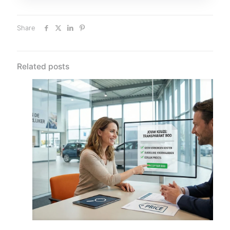
Share
Related posts