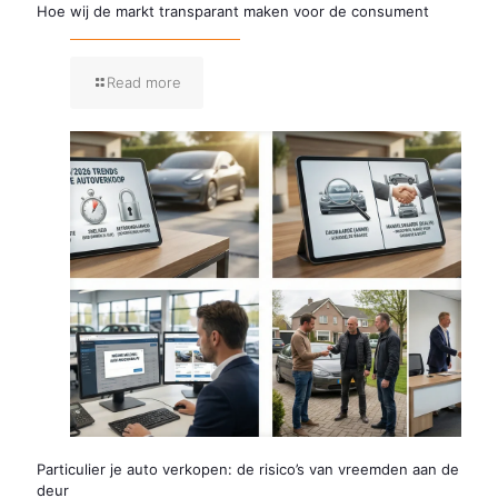
Hoe wij de markt transparant maken voor de consument
Read more
Particulier je auto verkopen: de risico’s van vreemden aan de
deur