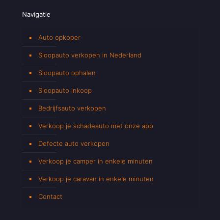
Navigatie
Auto opkoper
Sloopauto verkopen in Nederland
Sloopauto ophalen
Sloopauto inkoop
Bedrijfsauto verkopen
Verkoop je schadeauto met onze app
Defecte auto verkopen
Verkoop je camper in enkele minuten
Verkoop je caravan in enkele minuten
Contact