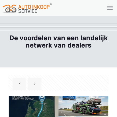
De voordelen van een landelijk
netwerk van dealers