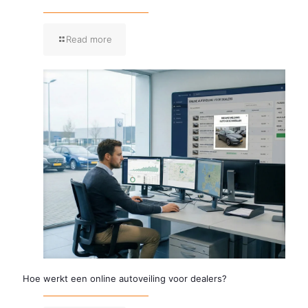
Read more
Hoe werkt een online autoveiling voor dealers?