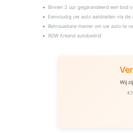
Binnen 2 uur gegarandeerd een bod v
Eenvoudig uw auto aanbieden via de
Betrouwbare manier om uw auto te ve
RDW Erkend autobedrijf
Ver
Wij z
👉