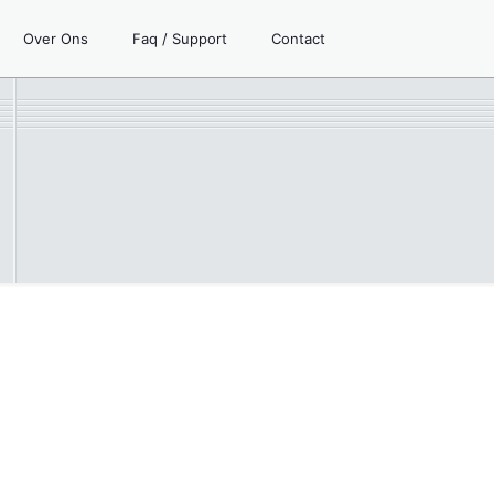
Over Ons
Faq / Support
Contact