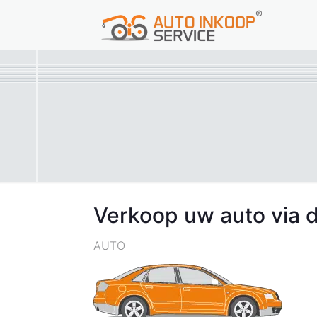
Verkoop uw auto via 
AUTO