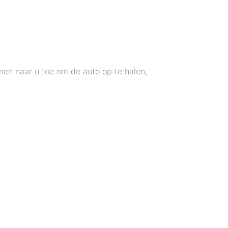
en naar u toe om de auto op te halen,