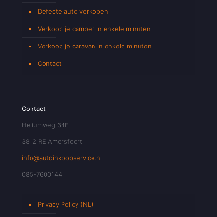
Defecte auto verkopen
Verkoop je camper in enkele minuten
Verkoop je caravan in enkele minuten
Contact
Contact
Heliumweg 34F
3812 RE Amersfoort
info@autoinkoopservice.nl
085-7600144
Privacy Policy (NL)