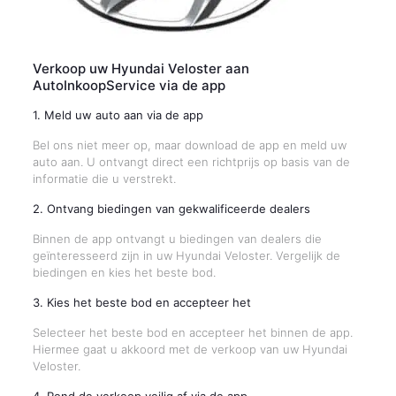
Verkoop uw Hyundai Veloster aan
AutoInkoopService via de app
1. Meld uw auto aan via de app
Bel ons niet meer op, maar download de app en meld uw
auto aan. U ontvangt direct een richtprijs op basis van de
informatie die u verstrekt.
2. Ontvang biedingen van gekwalificeerde dealers
Binnen de app ontvangt u biedingen van dealers die
geïnteresseerd zijn in uw Hyundai Veloster. Vergelijk de
biedingen en kies het beste bod.
3. Kies het beste bod en accepteer het
Selecteer het beste bod en accepteer het binnen de app.
Hiermee gaat u akkoord met de verkoop van uw Hyundai
Veloster.