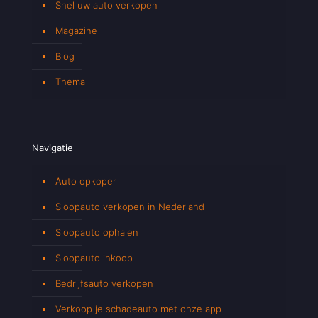
Snel uw auto verkopen
Magazine
Blog
Thema
Navigatie
Auto opkoper
Sloopauto verkopen in Nederland
Sloopauto ophalen
Sloopauto inkoop
Bedrijfsauto verkopen
Verkoop je schadeauto met onze app