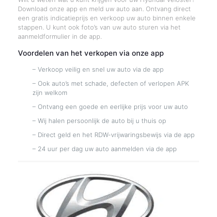
Download onze app en meld uw auto aan. Ontvang direct
een gratis indicatieprijs en verkoop uw auto binnen enkele
stappen. U kunt ook foto’s van uw auto sturen via het
aanmeldformulier in de app.
Voordelen van het verkopen via onze app
– Verkoop veilig en snel uw auto via de app
– Ook auto’s met schade, defecten of verlopen APK
zijn welkom
– Ontvang een goede en eerlijke prijs voor uw auto
– Wij halen persoonlijk de auto bij u thuis op
– Direct geld en het RDW-vrijwaringsbewijs via de app
– 24 uur per dag uw auto aanmelden via de app