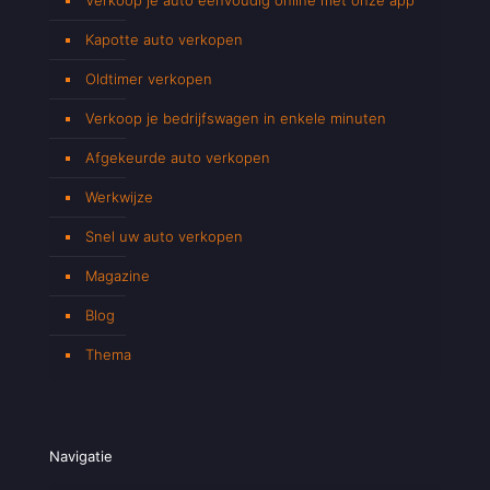
Kapotte auto verkopen
Oldtimer verkopen
Verkoop je bedrijfswagen in enkele minuten
Afgekeurde auto verkopen
Werkwijze
Snel uw auto verkopen
Magazine
Blog
Thema
Navigatie