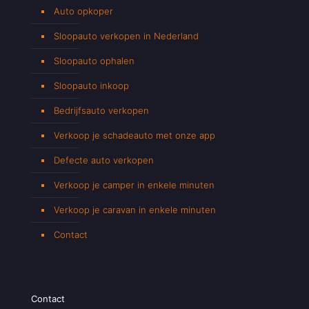
Auto opkoper
Sloopauto verkopen in Nederland
Sloopauto ophalen
Sloopauto inkoop
Bedrijfsauto verkopen
Verkoop je schadeauto met onze app
Defecte auto verkopen
Verkoop je camper in enkele minuten
Verkoop je caravan in enkele minuten
Contact
Contact