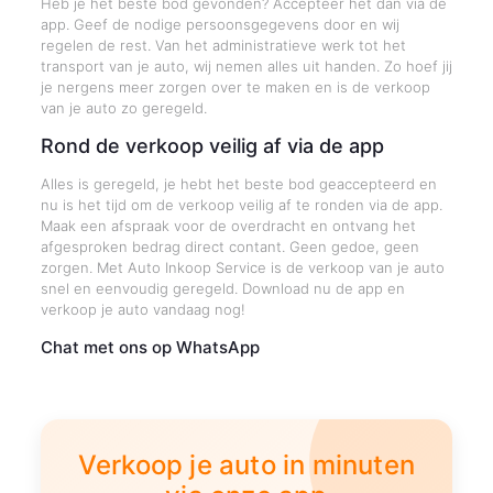
Heb je het beste bod gevonden? Accepteer het dan via de
app. Geef de nodige persoonsgegevens door en wij
regelen de rest. Van het administratieve werk tot het
transport van je auto, wij nemen alles uit handen. Zo hoef jij
je nergens meer zorgen over te maken en is de verkoop
van je auto zo geregeld.
Rond de verkoop veilig af via de app
Alles is geregeld, je hebt het beste bod geaccepteerd en
nu is het tijd om de verkoop veilig af te ronden via de app.
Maak een afspraak voor de overdracht en ontvang het
afgesproken bedrag direct contant. Geen gedoe, geen
zorgen. Met Auto Inkoop Service is de verkoop van je auto
snel en eenvoudig geregeld. Download nu de app en
verkoop je auto vandaag nog!
Chat met ons op WhatsApp
Verkoop je auto in minuten