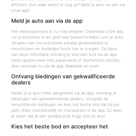
efficiënt. Dus waar wacht je nog op? Meld je auto nu aan via
onze app!
Meld je auto aan via de app
Het verkoopproces is nu nog simpeler. Download onze app,
vul je kenteken in en geef wat basisinformatie over je auto.
Vergeet niet om eventuele schade gedetailleerd te
omschrijven en duidelijke foto’s toe te voegen. Op basis
van deze informatie ontvang je snel een bod via de app.
Geen gedoe meer met papierwerk of telefonisch contact,
alles verloopt nu via de app. Makkelijk en snel!
Ontvang biedingen van gekwalificeerde
dealers
Nadat je je auto hebt aangemeld via de app, ontvang je
biedingen van gekwalificeerde dealers. Vergelijk de
verschillende biedingen en kies het beste bod dat bij jou
past. Alles overzichtelijk en transparant in de app. Zo weet
je zeker dat je een eerlijke prijs krijgt voor je auto.
Kies het beste bod en accepteer het