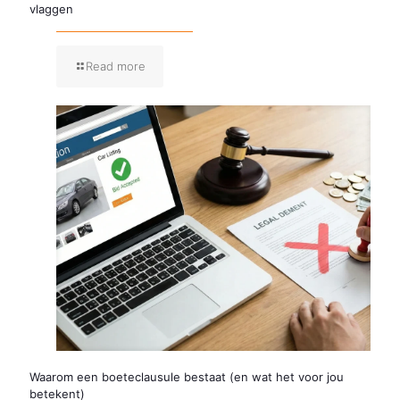
vlaggen
Read more
Waarom een boeteclausule bestaat (en wat het voor jou
betekent)