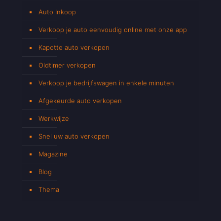
Auto Inkoop
Verkoop je auto eenvoudig online met onze app
Kapotte auto verkopen
Oldtimer verkopen
Verkoop je bedrijfswagen in enkele minuten
Afgekeurde auto verkopen
Werkwijze
Snel uw auto verkopen
Magazine
Blog
Thema