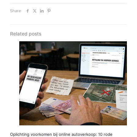
Share
Related posts
Oplichting voorkomen bij online autoverkoop: 10 rode