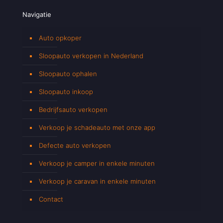
Navigatie
Auto opkoper
Sloopauto verkopen in Nederland
Sloopauto ophalen
Sloopauto inkoop
Bedrijfsauto verkopen
Verkoop je schadeauto met onze app
Defecte auto verkopen
Verkoop je camper in enkele minuten
Verkoop je caravan in enkele minuten
Contact