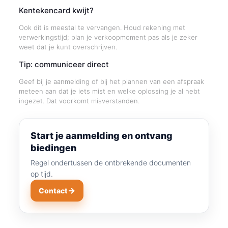
Kentekencard kwijt?
Ook dit is meestal te vervangen. Houd rekening met
verwerkingstijd; plan je verkoopmoment pas als je zeker
weet dat je kunt overschrijven.
Tip: communiceer direct
Geef bij je aanmelding of bij het plannen van een afspraak
meteen aan dat je iets mist en welke oplossing je al hebt
ingezet. Dat voorkomt misverstanden.
Start je aanmelding en ontvang
biedingen
Regel ondertussen de ontbrekende documenten
op tijd.
→
Contact