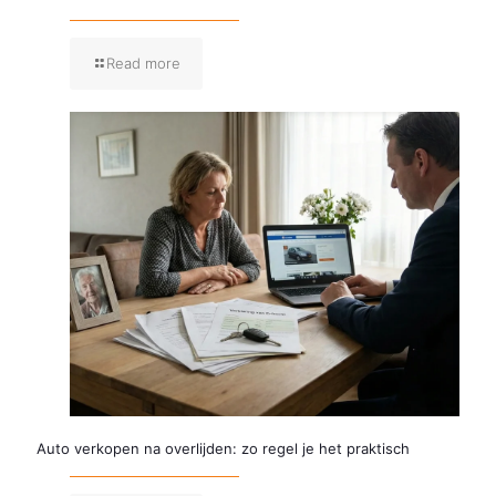
Read more
Auto verkopen na overlijden: zo regel je het praktisch