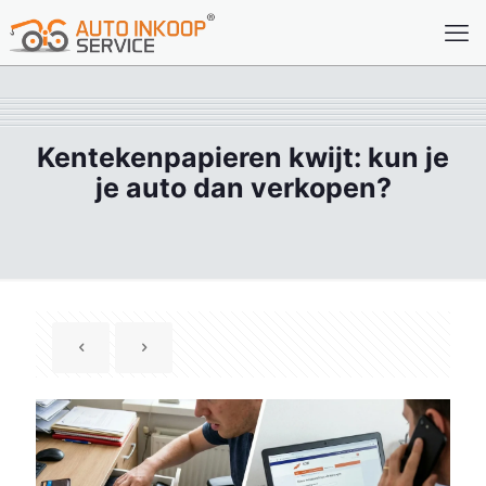
Kentekenpapieren kwijt: kun je
je auto dan verkopen?