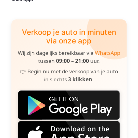
Verkoop je auto in minuten
via onze app
Wij zijn dagelijks bereikbaar via
WhatsApp
tussen
09:00 – 21:00
uur.
👉 Begin nu met de verkoop van je auto
in slechts
3 klikken
.