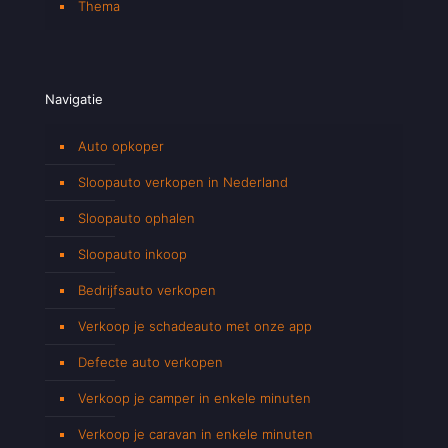
Thema
Navigatie
Auto opkoper
Sloopauto verkopen in Nederland
Sloopauto ophalen
Sloopauto inkoop
Bedrijfsauto verkopen
Verkoop je schadeauto met onze app
Defecte auto verkopen
Verkoop je camper in enkele minuten
Verkoop je caravan in enkele minuten