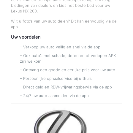
biedingen van dealers en kies het beste bod voor uw
Lexus NX 200.
Wilt u foto’s van uw auto delen? Dit kan eenvoudig via de
app.
Uw voordelen
– Verkoop uw auto veilig en snel via de app
– Ook auto’s met schade, defecten of verlopen APK
zijn welkom
– Ontvang een goede en eerlijke prijs voor uw auto
– Persoonlijke ophaalservice bij u thuis
– Direct geld en RDW-vrijwaringsbewijs via de app
– 24/7 uw auto aanmelden via de app