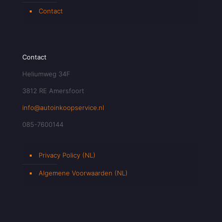
Contact
Contact
Heliumweg 34F
3812 RE Amersfoort
info@autoinkoopservice.nl
085-7600144
Privacy Policy (NL)
Algemene Voorwaarden (NL)