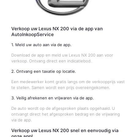
Verkoop uw Lexus NX 200 via de app van
AutoInkoopService
1. Meld uw auto aan via de app.
Download de app en meld uw Lexus NX 200 aan voor
verkoop. Ontvang direct een indicatiebod.
2. Ontvang een taxatie op locatie.
Een medewerker komt gratis langs om de verkoopprijs vast
te stellen. Samen wordt een prijs overeengekomen.
3. Veilig afrekenen en vrijwaren via de app.
De auto wordt op de afgesproken plaats opgehaald. U
ontvangt direct het afgesproken bedrag en de vrijwaring
via de app.
Verkoop uw Lexus NX 200 snel en eenvoudig via
onze app!