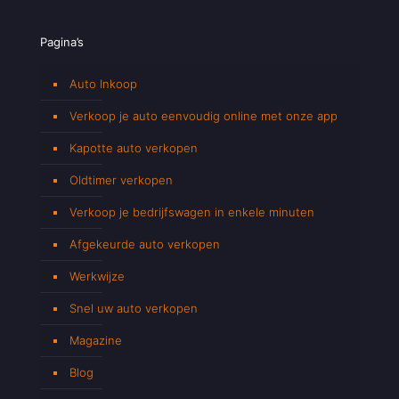
Pagina’s
Auto Inkoop
Verkoop je auto eenvoudig online met onze app
Kapotte auto verkopen
Oldtimer verkopen
Verkoop je bedrijfswagen in enkele minuten
Afgekeurde auto verkopen
Werkwijze
Snel uw auto verkopen
Magazine
Blog