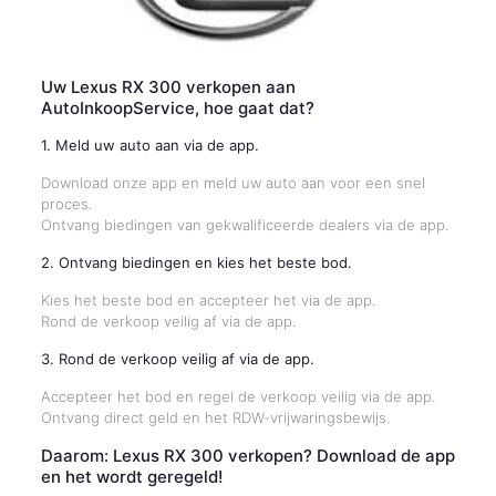
Uw Lexus RX 300 verkopen aan
AutoInkoopService, hoe gaat dat?
1. Meld uw auto aan via de app.
Download onze app en meld uw auto aan voor een snel
proces.
Ontvang biedingen van gekwalificeerde dealers via de app.
2. Ontvang biedingen en kies het beste bod.
Kies het beste bod en accepteer het via de app.
Rond de verkoop veilig af via de app.
3. Rond de verkoop veilig af via de app.
Accepteer het bod en regel de verkoop veilig via de app.
Ontvang direct geld en het RDW-vrijwaringsbewijs.
Daarom: Lexus RX 300 verkopen? Download de app
en het wordt geregeld!