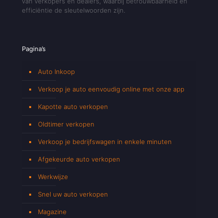
van verkopers en dealers, waarbij betrouwbaarheid en
efficiëntie de sleutelwoorden zijn.
Pagina’s
Auto Inkoop
Verkoop je auto eenvoudig online met onze app
Kapotte auto verkopen
Oldtimer verkopen
Verkoop je bedrijfswagen in enkele minuten
Afgekeurde auto verkopen
Werkwijze
Snel uw auto verkopen
Magazine