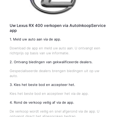
Uw Lexus RX 400 verkopen via AutoInkoopService
app
1. Meld uw auto aan via de app.
Download de app en meld uw auto aan. U ontvangt een
richtprijs op basis van uw informatie.
2. Ontvang biedingen van gekwalificeerde dealers.
Gespecialiseerde dealers brengen biedingen uit op uw
auto.
3. Kies het beste bod en accepteer het.
Kies het beste bod en accepteer het via de app.
4. Rond de verkoop veilig af via de app.
De verkoop wordt veilig en snel afgerond via de app. U
ontvangt direct het afgesproken bedrag.