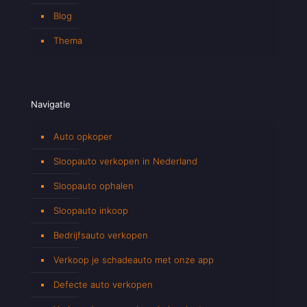
Blog
Thema
Navigatie
Auto opkoper
Sloopauto verkopen in Nederland
Sloopauto ophalen
Sloopauto inkoop
Bedrijfsauto verkopen
Verkoop je schadeauto met onze app
Defecte auto verkopen