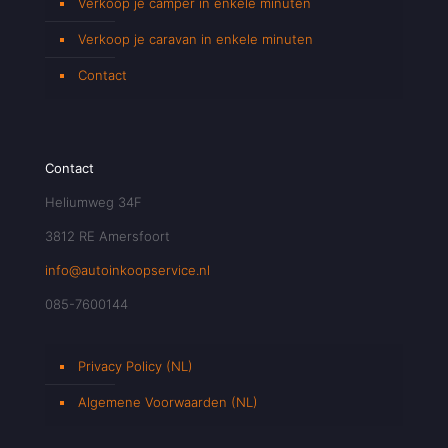
Verkoop je camper in enkele minuten
Verkoop je caravan in enkele minuten
Contact
Contact
Heliumweg 34F
3812 RE Amersfoort
info@autoinkoopservice.nl
085-7600144
Privacy Policy (NL)
Algemene Voorwaarden (NL)