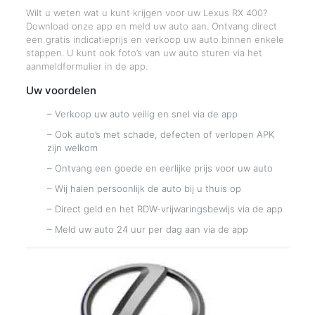
Wilt u weten wat u kunt krijgen voor uw Lexus RX 400?
Download onze app en meld uw auto aan. Ontvang direct
een gratis indicatieprijs en verkoop uw auto binnen enkele
stappen. U kunt ook foto’s van uw auto sturen via het
aanmeldformulier in de app.
Uw voordelen
– Verkoop uw auto veilig en snel via de app
– Ook auto’s met schade, defecten of verlopen APK
zijn welkom
– Ontvang een goede en eerlijke prijs voor uw auto
– Wij halen persoonlijk de auto bij u thuis op
– Direct geld en het RDW-vrijwaringsbewijs via de app
– Meld uw auto 24 uur per dag aan via de app