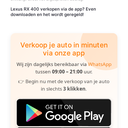
Lexus RX 400 verkopen via de app? Even
downloaden en het wordt geregeld!
Verkoop je auto in minuten
via onze app
Wij zijn dagelijks bereikbaar via
WhatsApp
tussen
09:00 – 21:00
uur.
👉 Begin nu met de verkoop van je auto
in slechts
3 klikken
.