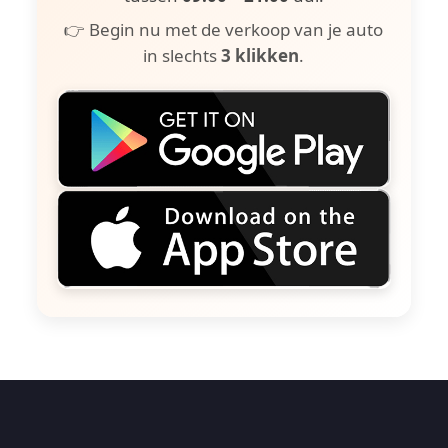
👉 Begin nu met de verkoop van je auto
in slechts
3 klikken
.