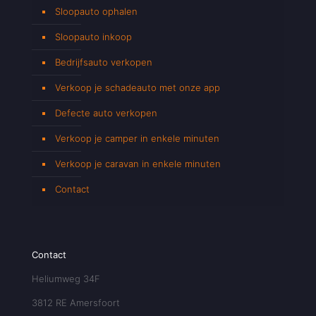
Sloopauto ophalen
Sloopauto inkoop
Bedrijfsauto verkopen
Verkoop je schadeauto met onze app
Defecte auto verkopen
Verkoop je camper in enkele minuten
Verkoop je caravan in enkele minuten
Contact
Contact
Heliumweg 34F
3812 RE Amersfoort