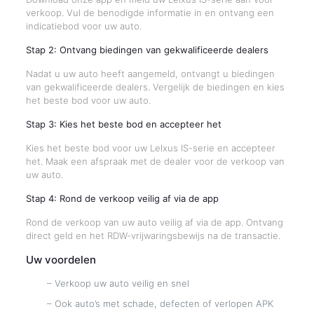
verkoop. Vul de benodigde informatie in en ontvang een
indicatiebod voor uw auto.
Stap 2: Ontvang biedingen van gekwalificeerde dealers
Nadat u uw auto heeft aangemeld, ontvangt u biedingen
van gekwalificeerde dealers. Vergelijk de biedingen en kies
het beste bod voor uw auto.
Stap 3: Kies het beste bod en accepteer het
Kies het beste bod voor uw Lelxus IS-serie en accepteer
het. Maak een afspraak met de dealer voor de verkoop van
uw auto.
Stap 4: Rond de verkoop veilig af via de app
Rond de verkoop van uw auto veilig af via de app. Ontvang
direct geld en het RDW-vrijwaringsbewijs na de transactie.
Uw voordelen
– Verkoop uw auto veilig en snel
– Ook auto’s met schade, defecten of verlopen APK