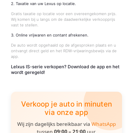
2. Taxatie van uw Lexus op locatie.
Gratis taxatie op locatie voor een overeengekomen prijs.
Wij komen bij u langs om de daadwerkelijke verkoopprijs
vast te stellen.
3. Online vrijwaren en contant afrekenen.
De auto wordt opgehaald op de afgesproken plaats en u
ontvangt direct geld en het RDW-vrijwaringsbewijs via de
app.
Lelxus IS-serie verkopen? Download de app en het
wordt geregeld!
Verkoop je auto in minuten
via onze app
Wij zijn dagelijks bereikbaar via
WhatsApp
tussen
09:00 – 21:00
uur.