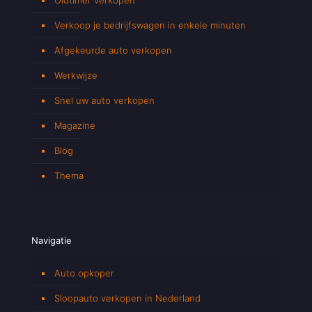
Verkoop je bedrijfswagen in enkele minuten
Afgekeurde auto verkopen
Werkwijze
Snel uw auto verkopen
Magazine
Blog
Thema
Navigatie
Auto opkoper
Sloopauto verkopen in Nederland