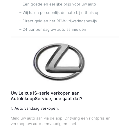
– Een goede en eerlijke prijs voor uw auto
– Wij halen persoonlijk de auto bij u thuis op
– Direct geld en het RDW-vrijwaringsbewijs
– 24 uur per dag uw auto aanmelden
Uw Lelxus IS-serie verkopen aan
AutoInkoopService, hoe gaat dat?
1. Auto vandaag verkopen.
Meld uw auto aan via de app. Ontvang een richtprijs en
verkoop uw auto eenvoudig en snel.