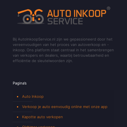
Bij AutoInkoopService.nl zijn we gepassioneerd door het
vereenvoudigen van het proces van autoverkoop en -
inkoop. Ons platform staat centraal in het samenbrengen
van verkopers en dealers, waarbij betrouwbaarheid en
efficiëntie de sleutelwoorden zijn.
Pagina’s
Auto Inkoop
Verkoop je auto eenvoudig online met onze app
Kapotte auto verkopen
Oldtimer verkopen