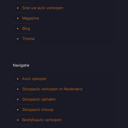
Snel uw auto verkopen
Magazine
Blog
Thema
Navigatie
Auto opkoper
Sloopauto verkopen in Nederland
Sloopauto ophalen
Sloopauto inkoop
Bedrijfsauto verkopen