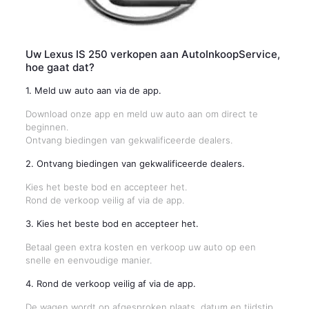
Uw Lexus IS 250 verkopen aan AutoInkoopService,
hoe gaat dat?
1. Meld uw auto aan via de app.
Download onze app en meld uw auto aan om direct te
beginnen.
Ontvang biedingen van gekwalificeerde dealers.
2. Ontvang biedingen van gekwalificeerde dealers.
Kies het beste bod en accepteer het.
Rond de verkoop veilig af via de app.
3. Kies het beste bod en accepteer het.
Betaal geen extra kosten en verkoop uw auto op een
snelle en eenvoudige manier.
4. Rond de verkoop veilig af via de app.
De wagen wordt op afgesproken plaats, datum en tijdstip