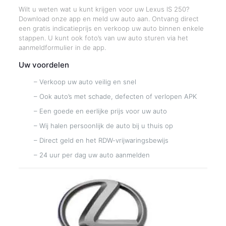
Wilt u weten wat u kunt krijgen voor uw Lexus IS 250?
Download onze app en meld uw auto aan. Ontvang direct
een gratis indicatieprijs en verkoop uw auto binnen enkele
stappen. U kunt ook foto’s van uw auto sturen via het
aanmeldformulier in de app.
Uw voordelen
– Verkoop uw auto veilig en snel
– Ook auto’s met schade, defecten of verlopen APK
– Een goede en eerlijke prijs voor uw auto
– Wij halen persoonlijk de auto bij u thuis op
– Direct geld en het RDW-vrijwaringsbewijs
– 24 uur per dag uw auto aanmelden