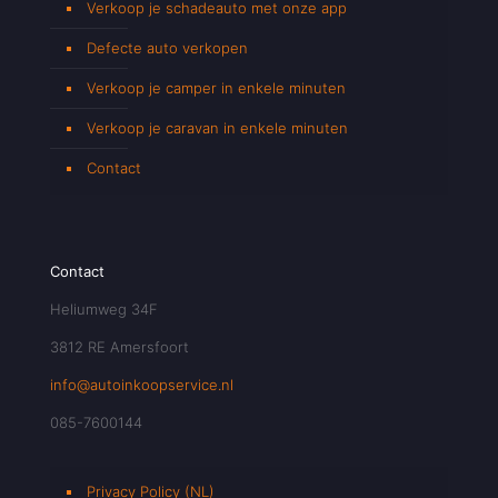
Verkoop je schadeauto met onze app
Defecte auto verkopen
Verkoop je camper in enkele minuten
Verkoop je caravan in enkele minuten
Contact
Contact
Heliumweg 34F
3812 RE Amersfoort
info@autoinkoopservice.nl
085-7600144
Privacy Policy (NL)