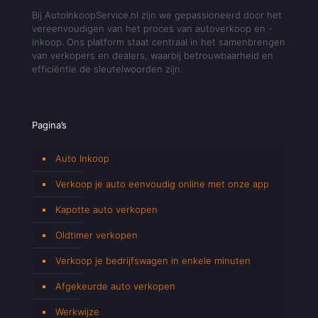
Bij AutoInkoopService.nl zijn we gepassioneerd door het
vereenvoudigen van het proces van autoverkoop en -
inkoop. Ons platform staat centraal in het samenbrengen
van verkopers en dealers, waarbij betrouwbaarheid en
efficiëntie de sleutelwoorden zijn.
Pagina’s
Auto Inkoop
Verkoop je auto eenvoudig online met onze app
Kapotte auto verkopen
Oldtimer verkopen
Verkoop je bedrijfswagen in enkele minuten
Afgekeurde auto verkopen
Werkwijze