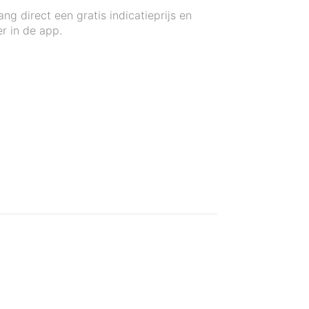
 direct een gratis indicatieprijs en
r in de app.