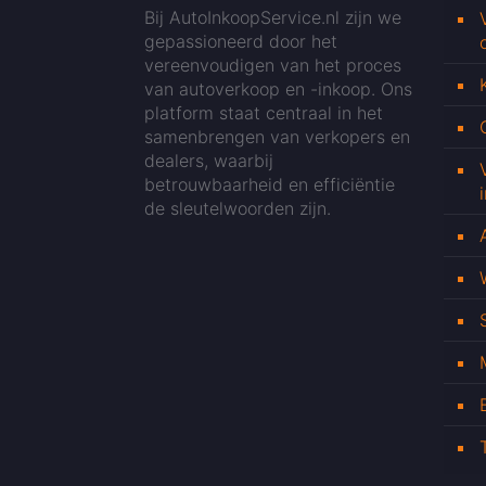
Bij AutoInkoopService.nl zijn we
gepassioneerd door het
vereenvoudigen van het proces
van autoverkoop en -inkoop. Ons
platform staat centraal in het
samenbrengen van verkopers en
dealers, waarbij
betrouwbaarheid en efficiëntie
de sleutelwoorden zijn.