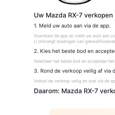
Uw Mazda RX-7 verkopen a
1. Meld uw auto aan via de app.
Download de app en meld uw auto aan vo
U ontvangt biedingen van gekwalificeerde
2. Kies het beste bod en accepte
Selecteer het beste bod en accepteer het
3. Rond de verkoop veilig af via 
Voltooi de verkoop veilig en snel via de a
Daarom: Mazda RX-7 verko