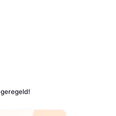
geregeld!