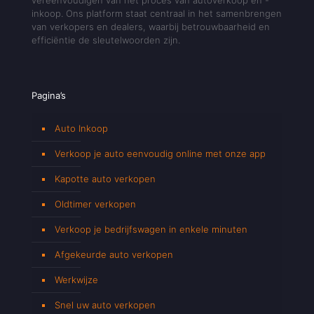
inkoop. Ons platform staat centraal in het samenbrengen
van verkopers en dealers, waarbij betrouwbaarheid en
efficiëntie de sleutelwoorden zijn.
Pagina’s
Auto Inkoop
Verkoop je auto eenvoudig online met onze app
Kapotte auto verkopen
Oldtimer verkopen
Verkoop je bedrijfswagen in enkele minuten
Afgekeurde auto verkopen
Werkwijze
Snel uw auto verkopen