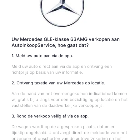
Uw Mercedes GLE-klasse 63AMG verkopen aan
AutoInkoopService, hoe gaat dat?
1. Meld uw auto aan via de app.
Meld uw auto direct aan via de app en ontvang een
richtprijs op basis van uw informatie.
2. Ontvang taxatie van uw Mercedes op locatie.
Aan de hand van het overeengekomen indicatiebod komen
wij gratis bij u langs voor een bezichtiging op locatie en het
vaststellen van de daadwerkelijke verkoopprijs.
3. Rond de verkoop veilig af via de app.
De wagen wordt op de afgesproken plaats, datum en
tijdstip opgehaald. U ontvangt direct de meldcode voor het
opzeggen of opschorten van de autoverzekering en het