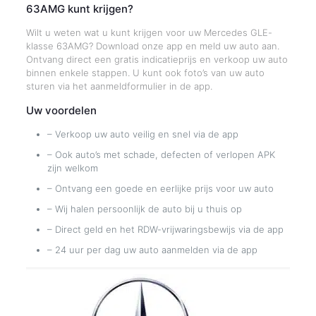
63AMG kunt krijgen?
Wilt u weten wat u kunt krijgen voor uw Mercedes GLE-
klasse 63AMG? Download onze app en meld uw auto aan.
Ontvang direct een gratis indicatieprijs en verkoop uw auto
binnen enkele stappen. U kunt ook foto’s van uw auto
sturen via het aanmeldformulier in de app.
Uw voordelen
– Verkoop uw auto veilig en snel via de app
– Ook auto’s met schade, defecten of verlopen APK
zijn welkom
– Ontvang een goede en eerlijke prijs voor uw auto
– Wij halen persoonlijk de auto bij u thuis op
– Direct geld en het RDW-vrijwaringsbewijs via de app
– 24 uur per dag uw auto aanmelden via de app