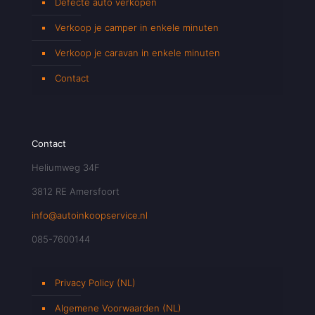
Defecte auto verkopen
Verkoop je camper in enkele minuten
Verkoop je caravan in enkele minuten
Contact
Contact
Heliumweg 34F
3812 RE Amersfoort
info@autoinkoopservice.nl
085-7600144
Privacy Policy (NL)
Algemene Voorwaarden (NL)