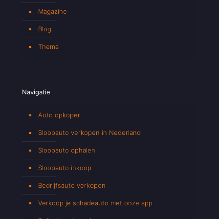
Magazine
Blog
Thema
Navigatie
Auto opkoper
Sloopauto verkopen in Nederland
Sloopauto ophalen
Sloopauto inkoop
Bedrijfsauto verkopen
Verkoop je schadeauto met onze app