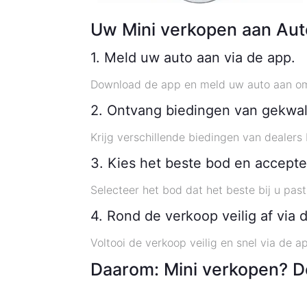
Uw Mini verkopen aan Aut
1. Meld uw auto aan via de app.
Download de app en meld uw auto aan om 
2. Ontvang biedingen van gekwali
Krijg verschillende biedingen van dealers
3. Kies het beste bod en accepte
Selecteer het bod dat het beste bij u pas
4. Rond de verkoop veilig af via 
Voltooi de verkoop veilig en snel via de ap
Daarom: Mini verkopen? D