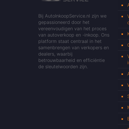
Bij AutoInkoopService.nl zijn we
gepassioneerd door het
vereenvoudigen van het proces
van autoverkoop en -inkoop. Ons
platform staat centraal in het
samenbrengen van verkopers en
dealers, waarbij
betrouwbaarheid en efficiëntie
de sleutelwoorden zijn.