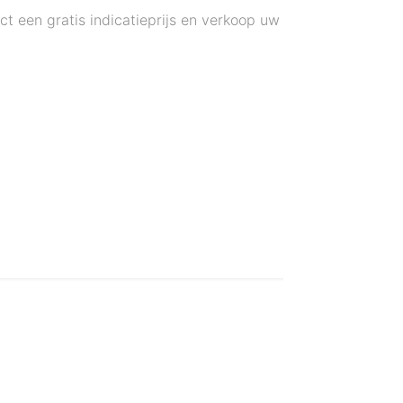
t een gratis indicatieprijs en verkoop uw