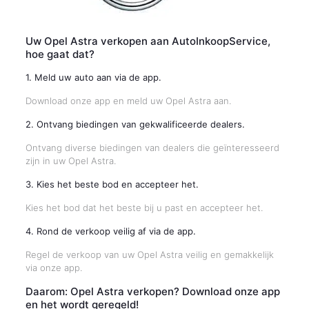
Uw Opel Astra verkopen aan AutoInkoopService,
hoe gaat dat?
1. Meld uw auto aan via de app.
Download onze app en meld uw Opel Astra aan.
2. Ontvang biedingen van gekwalificeerde dealers.
Ontvang diverse biedingen van dealers die geïnteresseerd
zijn in uw Opel Astra.
3. Kies het beste bod en accepteer het.
Kies het bod dat het beste bij u past en accepteer het.
4. Rond de verkoop veilig af via de app.
Regel de verkoop van uw Opel Astra veilig en gemakkelijk
via onze app.
Daarom: Opel Astra verkopen? Download onze app
en het wordt geregeld!