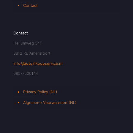
Contact
Contact
Heliumweg 34F
3812 RE Amersfoort
info@autoinkoopservice.nl
085-7600144
Privacy Policy (NL)
Algemene Voorwaarden (NL)