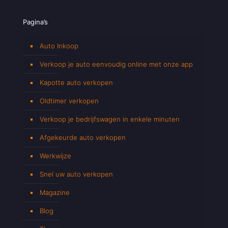
Pagina’s
Auto Inkoop
Verkoop je auto eenvoudig online met onze app
Kapotte auto verkopen
Oldtimer verkopen
Verkoop je bedrijfswagen in enkele minuten
Afgekeurde auto verkopen
Werkwijze
Snel uw auto verkopen
Magazine
Blog