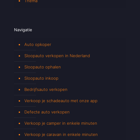
Thema
Navigatie
Auto opkoper
Sloopauto verkopen in Nederland
Sloopauto ophalen
Sloopauto inkoop
Bedrijfsauto verkopen
Verkoop je schadeauto met onze app
Defecte auto verkopen
Verkoop je camper in enkele minuten
Verkoop je caravan in enkele minuten