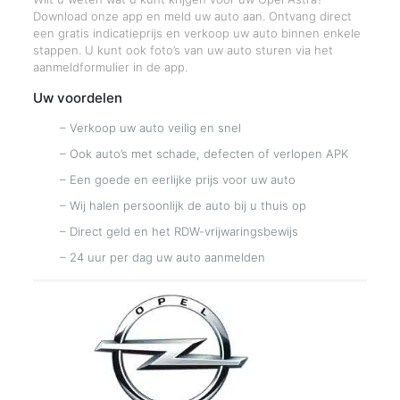
Download onze app en meld uw auto aan. Ontvang direct
een gratis indicatieprijs en verkoop uw auto binnen enkele
stappen. U kunt ook foto’s van uw auto sturen via het
aanmeldformulier in de app.
Uw voordelen
– Verkoop uw auto veilig en snel
– Ook auto’s met schade, defecten of verlopen APK
– Een goede en eerlijke prijs voor uw auto
– Wij halen persoonlijk de auto bij u thuis op
– Direct geld en het RDW-vrijwaringsbewijs
– 24 uur per dag uw auto aanmelden