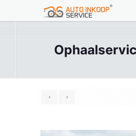
Ophaalservic