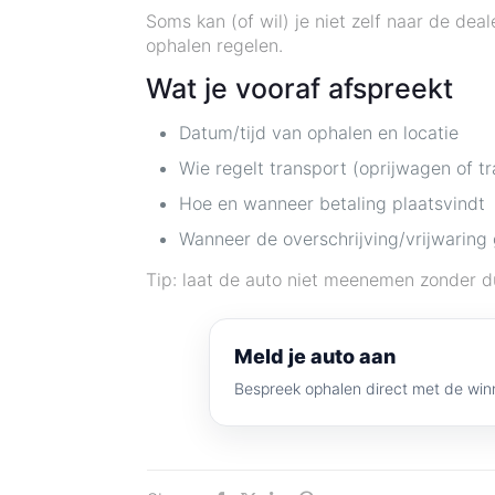
Soms kan (of wil) je niet zelf naar de de
ophalen regelen.
Wat je vooraf afspreekt
Datum/tijd van ophalen en locatie
Wie regelt transport (oprijwagen of tr
Hoe en wanneer betaling plaatsvindt
Wanneer de overschrijving/vrijwaring
Tip: laat de auto niet meenemen zonder du
Meld je auto aan
Bespreek ophalen direct met de win