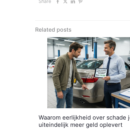
Share
Related posts
Waarom eerlijkheid over schade 
uiteindelijk meer geld oplevert