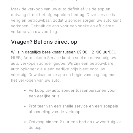
Maak de verkoop van uw auto definitief via de app en
ontvang direct het afgesproken bedrag. Onze service is
veilig en betrouwbaar, zodat u zonder zorgen uw auto kunt
verkopen. Gebruik de app voor een snelle en efficiënte
verkoop van uw voertuig.
Vragen? Bel ons direct op
Wij zijn dagelijks bereikbaar tussen 09:00 – 21:00 uur
BEL
NU!Bij Auto Inkoop Service kunt u snel en eenvoudig uw
auto verkopen zonder gedoe. Wij zijn een betrouwbare
auto opkoper die u een eerlijke prijs biedt voor uw
voertuig. Download onze app en begin vandaag nog met
het verkopen van uw auto.
Verkoop uw auto zonder tussenpersonen voor
een eerlijke prijs
Profiteer van een snelle service en een soepele
afhandeling van de verkoop
Ontvang binnen 2 uur een bod op uw voertuig via
de app