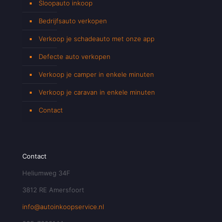
Sloopauto inkoop
Bedrijfsauto verkopen
Verkoop je schadeauto met onze app
Defecte auto verkopen
Verkoop je camper in enkele minuten
Verkoop je caravan in enkele minuten
Contact
Contact
Heliumweg 34F
3812 RE Amersfoort
info@autoinkoopservice.nl