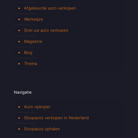
Afgekeurde auto verkopen
Werkwijze
Snel uw auto verkopen
Magazine
Blog
Thema
Navigatie
Auto opkoper
Sloopauto verkopen in Nederland
Sloopauto ophalen