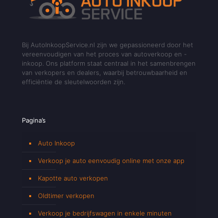
Bij AutoInkoopService.nl zijn we gepassioneerd door het
vereenvoudigen van het proces van autoverkoop en -
inkoop. Ons platform staat centraal in het samenbrengen
van verkopers en dealers, waarbij betrouwbaarheid en
efficiëntie de sleutelwoorden zijn.
Pagina’s
Auto Inkoop
Verkoop je auto eenvoudig online met onze app
Kapotte auto verkopen
Oldtimer verkopen
Verkoop je bedrijfswagen in enkele minuten