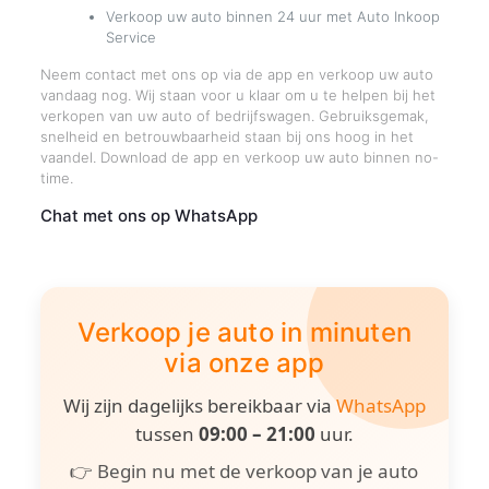
Verkoop uw auto binnen 24 uur met Auto Inkoop
Service
Neem contact met ons op via de app en verkoop uw auto
vandaag nog. Wij staan voor u klaar om u te helpen bij het
verkopen van uw auto of bedrijfswagen. Gebruiksgemak,
snelheid en betrouwbaarheid staan bij ons hoog in het
vaandel. Download de app en verkoop uw auto binnen no-
time.
Chat met ons op WhatsApp
Verkoop je auto in minuten
via onze app
Wij zijn dagelijks bereikbaar via
WhatsApp
tussen
09:00 – 21:00
uur.
👉 Begin nu met de verkoop van je auto