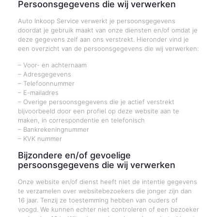
Persoonsgegevens die wij verwerken
Auto Inkoop Service verwerkt je persoonsgegevens
doordat je gebruik maakt van onze diensten en/of omdat je
deze gegevens zelf aan ons verstrekt. Hieronder vind je
een overzicht van de persoonsgegevens die wij verwerken:
– Voor- en achternaam
– Adresgegevens
– Telefoonnummer
– E-mailadres
– Overige persoonsgegevens die je actief verstrekt
bijvoorbeeld door een profiel op deze website aan te
maken, in correspondentie en telefonisch
– Bankrekeningnummer
– KVK nummer
Bijzondere en/of gevoelige
persoonsgegevens die wij verwerken
Onze website en/of dienst heeft niet de intentie gegevens
te verzamelen over websitebezoekers die jonger zijn dan
16 jaar. Tenzij ze toestemming hebben van ouders of
voogd. We kunnen echter niet controleren of een bezoeker