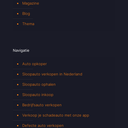
Magazine
Blog
Thema
Navigatie
Auto opkoper
Sloopauto verkopen in Nederland
Sloopauto ophalen
Sloopauto inkoop
Bedrijfsauto verkopen
Verkoop je schadeauto met onze app
Defecte auto verkopen