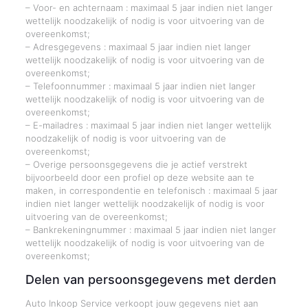
– Voor- en achternaam : maximaal 5 jaar indien niet langer
wettelijk noodzakelijk of nodig is voor uitvoering van de
overeenkomst;
– Adresgegevens : maximaal 5 jaar indien niet langer
wettelijk noodzakelijk of nodig is voor uitvoering van de
overeenkomst;
– Telefoonnummer : maximaal 5 jaar indien niet langer
wettelijk noodzakelijk of nodig is voor uitvoering van de
overeenkomst;
– E-mailadres : maximaal 5 jaar indien niet langer wettelijk
noodzakelijk of nodig is voor uitvoering van de
overeenkomst;
– Overige persoonsgegevens die je actief verstrekt
bijvoorbeeld door een profiel op deze website aan te
maken, in correspondentie en telefonisch : maximaal 5 jaar
indien niet langer wettelijk noodzakelijk of nodig is voor
uitvoering van de overeenkomst;
– Bankrekeningnummer : maximaal 5 jaar indien niet langer
wettelijk noodzakelijk of nodig is voor uitvoering van de
overeenkomst;
Delen van persoonsgegevens met derden
Auto Inkoop Service verkoopt jouw gegevens niet aan