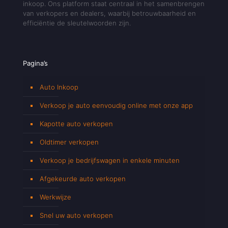
inkoop. Ons platform staat centraal in het samenbrengen
van verkopers en dealers, waarbij betrouwbaarheid en
efficiëntie de sleutelwoorden zijn.
Pagina’s
Auto Inkoop
Verkoop je auto eenvoudig online met onze app
Kapotte auto verkopen
Oldtimer verkopen
Verkoop je bedrijfswagen in enkele minuten
Afgekeurde auto verkopen
Werkwijze
Snel uw auto verkopen