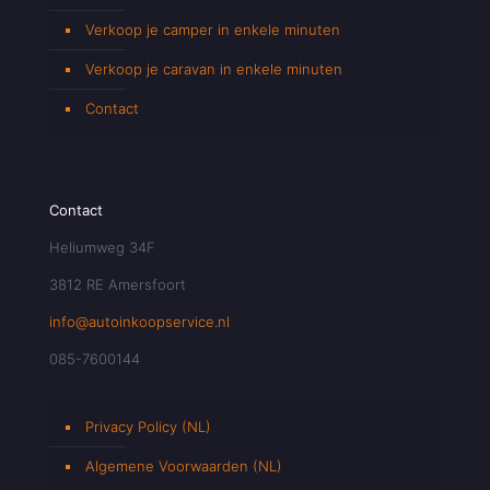
Verkoop je camper in enkele minuten
Verkoop je caravan in enkele minuten
Contact
Contact
Heliumweg 34F
3812 RE Amersfoort
info@autoinkoopservice.nl
085-7600144
Privacy Policy (NL)
Algemene Voorwaarden (NL)