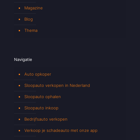
Magazine
Blog
Thema
Navigatie
Auto opkoper
Sloopauto verkopen in Nederland
Sloopauto ophalen
Sloopauto inkoop
Bedrijfsauto verkopen
Verkoop je schadeauto met onze app