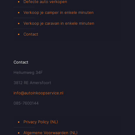
Defecte auto verkopen
Verkoop je camper in enkele minuten
Verkoop je caravan in enkele minuten
Contact
Contact
Heliumweg 34F
3812 RE Amersfoort
info@autoinkoopservice.nl
085-7600144
Privacy Policy (NL)
Algemene Voorwaarden (NL)