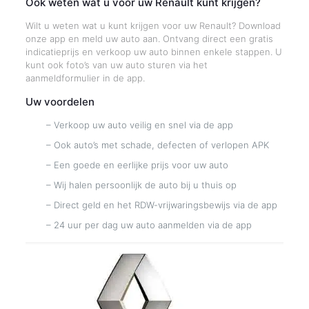
Ook weten wat u voor uw Renault kunt krijgen?
Wilt u weten wat u kunt krijgen voor uw Renault? Download
onze app en meld uw auto aan. Ontvang direct een gratis
indicatieprijs en verkoop uw auto binnen enkele stappen. U
kunt ook foto’s van uw auto sturen via het
aanmeldformulier in de app.
Uw voordelen
– Verkoop uw auto veilig en snel via de app
– Ook auto’s met schade, defecten of verlopen APK
– Een goede en eerlijke prijs voor uw auto
– Wij halen persoonlijk de auto bij u thuis op
– Direct geld en het RDW-vrijwaringsbewijs via de app
– 24 uur per dag uw auto aanmelden via de app