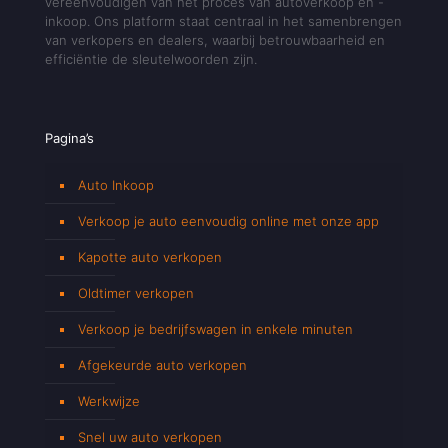
vereenvoudigen van het proces van autoverkoop en -
inkoop. Ons platform staat centraal in het samenbrengen
van verkopers en dealers, waarbij betrouwbaarheid en
efficiëntie de sleutelwoorden zijn.
Pagina’s
Auto Inkoop
Verkoop je auto eenvoudig online met onze app
Kapotte auto verkopen
Oldtimer verkopen
Verkoop je bedrijfswagen in enkele minuten
Afgekeurde auto verkopen
Werkwijze
Snel uw auto verkopen