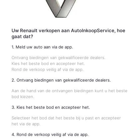
Uw Renault verkopen aan AutoInkoopService, hoe
gaat dat?
1. Meld uw auto aan via de app.
Ontvang biedingen van gekwalificeerde dealers.
Kies het beste bod en accepteer het.
Rond de verkoop veilig af via de app.
2. Ontvang biedingen van gekwalificeerde dealers.
Aan de hand van de ontvangen biedingen kunt u het beste
bod kiezen.
3. Kies het beste bod en accepteer het.
Selecteer het bod dat het beste bij u past en accepteer
het via de app.
4. Rond de verkoop veilig af via de app.