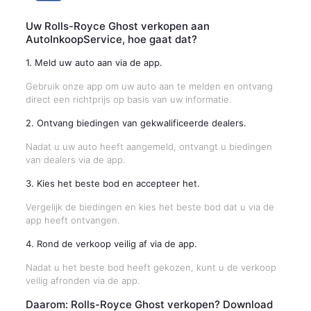
Uw Rolls-Royce Ghost verkopen aan
AutoInkoopService, hoe gaat dat?
1. Meld uw auto aan via de app.
Gebruik onze app om uw auto aan te melden en ontvang
direct een richtprijs op basis van uw informatie.
2. Ontvang biedingen van gekwalificeerde dealers.
Nadat u uw auto heeft aangemeld, ontvangt u biedingen
van dealers via de app.
3. Kies het beste bod en accepteer het.
Vergelijk de biedingen en kies het beste bod dat u via de
app heeft ontvangen.
4. Rond de verkoop veilig af via de app.
Nadat u het beste bod heeft gekozen, kunt u de verkoop
veilig afronden via de app.
Daarom: Rolls-Royce Ghost verkopen? Download