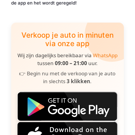
de app en het wordt geregeld!
Verkoop je auto in minuten
via onze app
Wij zijn dagelijks bereikbaar via
WhatsApp
tussen
09:00 – 21:00
uur.
👉 Begin nu met de verkoop van je auto
in slechts
3 klikken
.