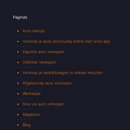
Pagina’s
Auto Inkoop
Verkoop je auto eenvoudig online met onze app
Kapotte auto verkopen
Oldtimer verkopen
Verkoop je bedrijfswagen in enkele minuten
Afgekeurde auto verkopen
Werkwijze
Snel uw auto verkopen
Magazine
Blog