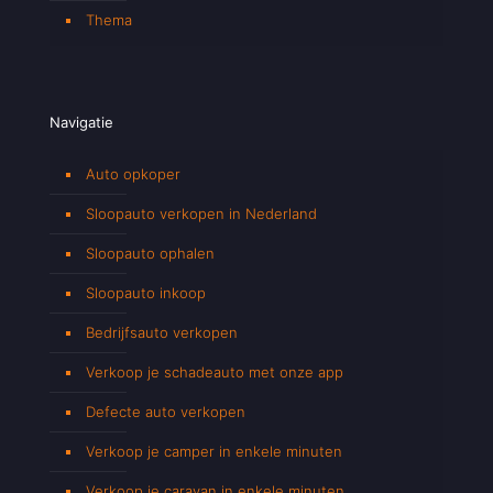
Thema
Navigatie
Auto opkoper
Sloopauto verkopen in Nederland
Sloopauto ophalen
Sloopauto inkoop
Bedrijfsauto verkopen
Verkoop je schadeauto met onze app
Defecte auto verkopen
Verkoop je camper in enkele minuten
Verkoop je caravan in enkele minuten