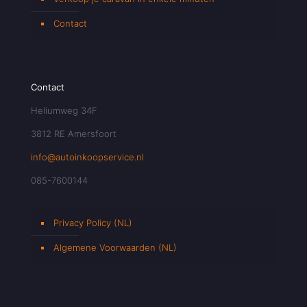
Contact
Contact
Heliumweg 34F
3812 RE Amersfoort
info@autoinkoopservice.nl
085-7600144
Privacy Policy (NL)
Algemene Voorwaarden (NL)