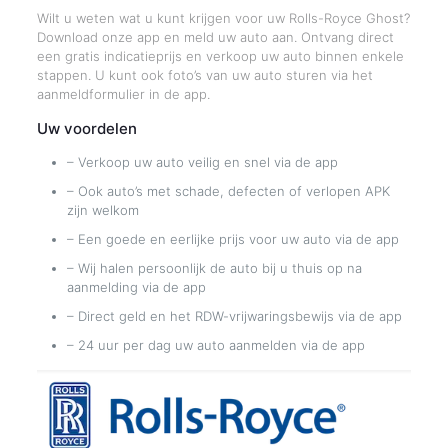
Wilt u weten wat u kunt krijgen voor uw Rolls-Royce Ghost?
Download onze app en meld uw auto aan. Ontvang direct
een gratis indicatieprijs en verkoop uw auto binnen enkele
stappen. U kunt ook foto’s van uw auto sturen via het
aanmeldformulier in de app.
Uw voordelen
– Verkoop uw auto veilig en snel via de app
– Ook auto’s met schade, defecten of verlopen APK
zijn welkom
– Een goede en eerlijke prijs voor uw auto via de app
– Wij halen persoonlijk de auto bij u thuis op na
aanmelding via de app
– Direct geld en het RDW-vrijwaringsbewijs via de app
– 24 uur per dag uw auto aanmelden via de app